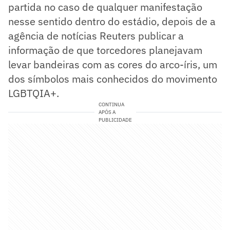
partida no caso de qualquer manifestação
nesse sentido dentro do estádio, depois de a
agência de notícias Reuters publicar a
informação de que torcedores planejavam
levar bandeiras com as cores do arco-íris, um
dos símbolos mais conhecidos do movimento
LGBTQIA+.
CONTINUA
APÓS A
PUBLICIDADE