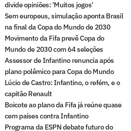
divide opiniões: 'Muitos jogos'
Sem europeus, simulação aponta Brasil
na final da Copa do Mundo de 2030
Movimento da Fifa prevê Copa do
Mundo de 2030 com 64 seleções
Assessor de Infantino renuncia após
plano polêmico para Copa do Mundo
Lúcio de Castro: Infantino, o refém, e o
capitão Renault
Boicote ao plano da Fifa já reúne quase
cem países contra Infantino
Programa da ESPN debate futuro do