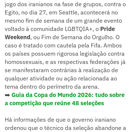
jogo dos iranianos na fase de grupos, contra o
Egito, no dia 27, em Seattle, acontecerá no
mesmo fim de semana de um grande evento
voltado à comunidade LGBTQIA+, o
Pride
Weekend
, ou Fim de Semana do Orgulho. O
caso é tratado com cautela pela Fifa. Ambos
os países possuem rigorosa legislação contra
homossexuais, e as respectivas federações já
se manifestaram contrárias à realização de
qualquer atividade ou ação relacionada ao
tema dentro do perímetro da arena.
➡️
Guia da Copa do Mundo 2026: tudo sobre
a competição que reúne 48 seleções
Há informações de que o governo iraniano
ordenou que o técnico da seleção abandone a