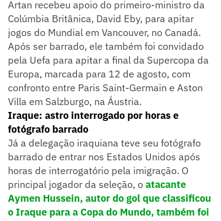
Artan recebeu apoio do primeiro-ministro da
Colúmbia Britânica, David Eby, para apitar
jogos do Mundial em Vancouver, no Canadá.
Após ser barrado, ele também foi convidado
pela Uefa para apitar a final da Supercopa da
Europa, marcada para 12 de agosto, com
confronto entre Paris Saint-Germain e Aston
Villa em Salzburgo, na Áustria.
Iraque: astro interrogado por horas e
fotógrafo barrado
Já a delegação iraquiana teve seu fotógrafo
barrado de entrar nos Estados Unidos após
horas de interrogatório pela imigração. O
principal jogador da seleção, o
atacante
Aymen Hussein, autor do gol que classificou
o Iraque para a Copa do Mundo, também foi