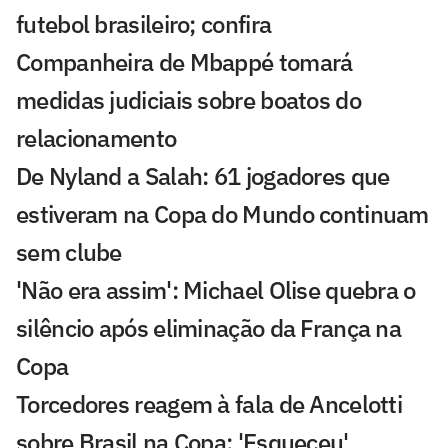
futebol brasileiro; confira
Companheira de Mbappé tomará
medidas judiciais sobre boatos do
relacionamento
De Nyland a Salah: 61 jogadores que
estiveram na Copa do Mundo continuam
sem clube
'Não era assim': Michael Olise quebra o
silêncio após eliminação da França na
Copa
Torcedores reagem à fala de Ancelotti
sobre Brasil na Copa: 'Esqueceu'