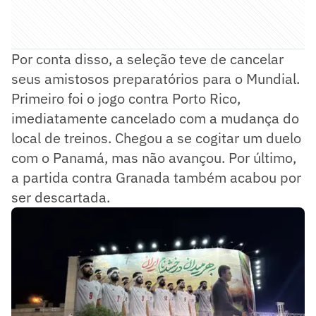
Por conta disso, a seleção teve de cancelar
seus amistosos preparatórios para o Mundial.
Primeiro foi o jogo contra Porto Rico,
imediatamente cancelado com a mudança do
local de treinos. Chegou a se cogitar um duelo
com o Panamá, mas não avançou. Por último,
a partida contra Granada também acabou por
ser descartada.