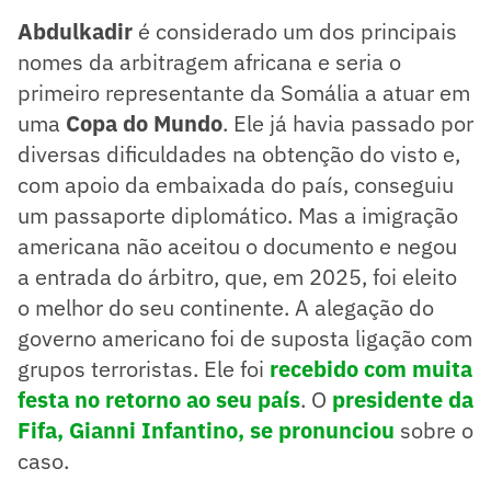
Abdulkadir
é considerado um dos principais
nomes da arbitragem africana e seria o
primeiro representante da Somália a atuar em
uma
Copa do Mundo
. Ele já havia passado por
diversas dificuldades na obtenção do visto e,
com apoio da embaixada do país, conseguiu
um passaporte diplomático. Mas a imigração
americana não aceitou o documento e negou
a entrada do árbitro, que, em 2025, foi eleito
o melhor do seu continente. A alegação do
governo americano foi de suposta ligação com
grupos terroristas. Ele foi
recebido com muita
festa no retorno ao seu país
. O
presidente da
Fifa, Gianni Infantino, se pronunciou
sobre o
caso.