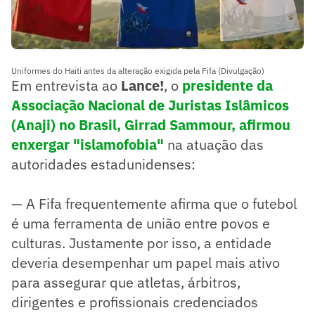
Uniformes do Haiti antes da alteração exigida pela Fifa (Divulgação)
Em entrevista ao
Lance!
, o
presidente da
Associação Nacional de Juristas Islâmicos
(Anaji) no Brasil, Girrad Sammour, afirmou
enxergar "islamofobia"
na atuação das
autoridades estadunidenses:
— A Fifa frequentemente afirma que o futebol
é uma ferramenta de união entre povos e
culturas. Justamente por isso, a entidade
deveria desempenhar um papel mais ativo
para assegurar que atletas, árbitros,
dirigentes e profissionais credenciados