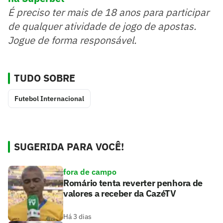
É preciso ter mais de 18 anos para participar
de qualquer atividade de jogo de apostas.
Jogue de forma responsável.
TUDO SOBRE
Futebol Internacional
SUGERIDA PARA VOCÊ!
fora de campo
Romário tenta reverter penhora de
valores a receber da CazéTV
Há 3 dias