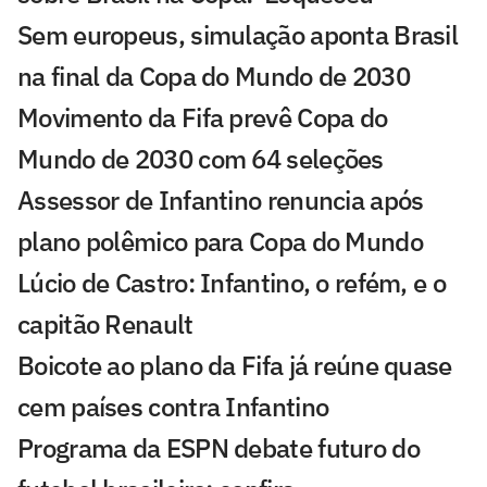
Sem europeus, simulação aponta Brasil
na final da Copa do Mundo de 2030
Movimento da Fifa prevê Copa do
Mundo de 2030 com 64 seleções
Assessor de Infantino renuncia após
plano polêmico para Copa do Mundo
Lúcio de Castro: Infantino, o refém, e o
capitão Renault
Boicote ao plano da Fifa já reúne quase
cem países contra Infantino
Programa da ESPN debate futuro do