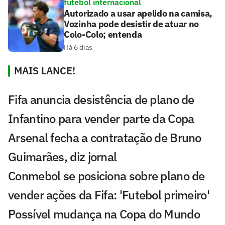
futebol internacional
Autorizado a usar apelido na camisa,
Vozinha pode desistir de atuar no
Colo-Colo; entenda
Há 6 dias
MAIS LANCE!
Fifa anuncia desistência de plano de
Infantino para vender parte da Copa
Arsenal fecha a contratação de Bruno
Guimarães, diz jornal
Conmebol se posiciona sobre plano de
vender ações da Fifa: 'Futebol primeiro'
Possível mudança na Copa do Mundo