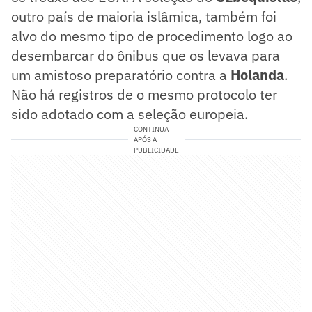
outro país de maioria islâmica, também foi
alvo do mesmo tipo de procedimento logo ao
desembarcar do ônibus que os levava para
um amistoso preparatório contra a
Holanda
.
Não há registros de o mesmo protocolo ter
sido adotado com a seleção europeia.
CONTINUA
APÓS A
PUBLICIDADE