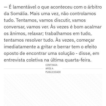
— É lamentável o que aconteceu com o árbitro
da Somália. Mais uma vez, não controlamos
tudo. Tentamos, vamos discutir, vamos
conversar, vamos ver. Às vezes é bom acalmar
os ânimos, relaxar; trabalhamos em tudo,
tentamos resolver tudo. Às vezes, começar
imediatamente a gritar e berrar tem o efeito
oposto de encontrar uma solução - disse, em
entrevista coletiva na última quarta-feira.
CONTINUA
APÓS A
PUBLICIDADE