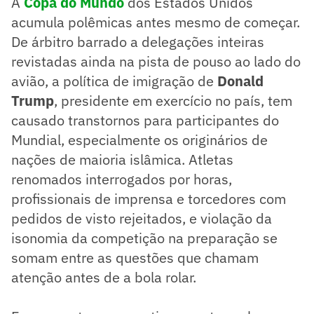
A
Copa do Mundo
dos Estados Unidos
acumula polêmicas antes mesmo de começar.
De árbitro barrado a delegações inteiras
revistadas ainda na pista de pouso ao lado do
avião, a política de imigração de
Donald
Trump
, presidente em exercício no país, tem
causado transtornos para participantes do
Mundial, especialmente os originários de
nações de maioria islâmica. Atletas
renomados interrogados por horas,
profissionais de imprensa e torcedores com
pedidos de visto rejeitados, e violação da
isonomia da competição na preparação se
somam entre as questões que chamam
atenção antes de a bola rolar.