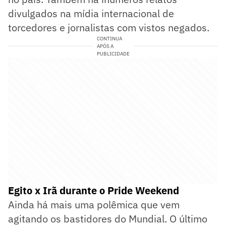
divulgados na mídia internacional de
torcedores e jornalistas com vistos negados.
CONTINUA
APÓS A
PUBLICIDADE
Egito x Irã durante o Pride Weekend
Ainda há mais uma polêmica que vem
agitando os bastidores do Mundial. O último