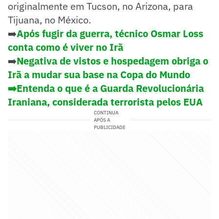
originalmente em Tucson, no Arizona, para
Tijuana, no México.
➡️
Após fugir da guerra, técnico Osmar Loss
conta como é viver no Irã
➡️
Negativa de vistos e hospedagem obriga o
Irã a mudar sua base na Copa do Mundo
➡️Entenda o que é a Guarda Revolucionária
Iraniana, considerada terrorista pelos EUA
CONTINUA
APÓS A
PUBLICIDADE