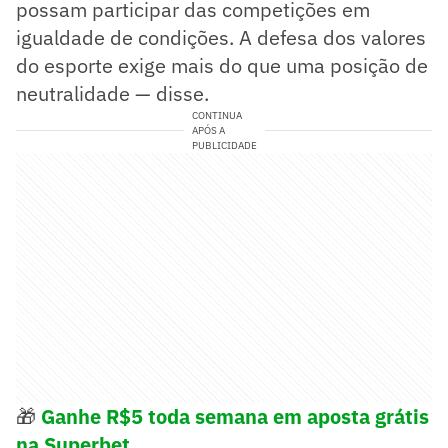
possam participar das competições em
igualdade de condições. A defesa dos valores
do esporte exige mais do que uma posição de
neutralidade — disse.
CONTINUA
APÓS A
PUBLICIDADE
🎁
Ganhe R$5 toda semana em aposta grátis
na Superbet