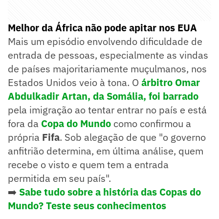
Melhor da África não pode apitar nos EUA
Mais um episódio envolvendo dificuldade de
entrada de pessoas, especialmente as vindas
de países majoritariamente muçulmanos, nos
Estados Unidos veio à tona. O
árbitro Omar
Abdulkadir Artan, da Somália, foi barrado
pela imigração ao tentar entrar no país e está
fora da
Copa do Mundo
como confirmou a
própria
Fifa
. Sob alegação de que "o governo
anfitrião determina, em última análise, quem
recebe o visto e quem tem a entrada
permitida em seu país".
➡️
Sabe tudo sobre a história das Copas do
Mundo? Teste seus conhecimentos