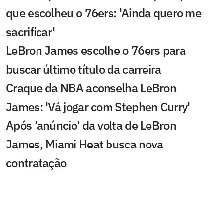
que escolheu o 76ers: 'Ainda quero me
sacrificar'
LeBron James escolhe o 76ers para
buscar último título da carreira
Craque da NBA aconselha LeBron
James: 'Vá jogar com Stephen Curry'
Após 'anúncio' da volta de LeBron
James, Miami Heat busca nova
contratação