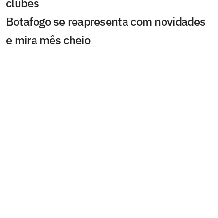
clubes
Botafogo se reapresenta com novidades
e mira mês cheio