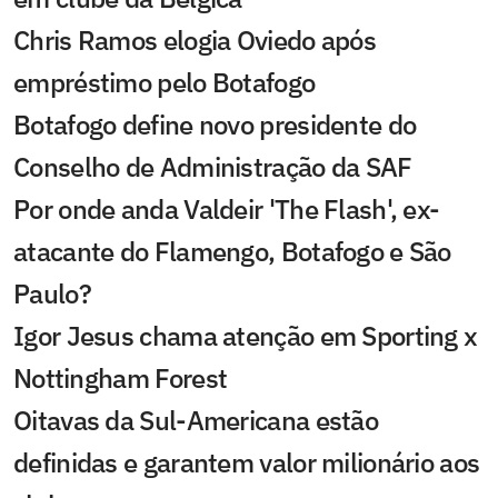
Chris Ramos elogia Oviedo após
empréstimo pelo Botafogo
Botafogo define novo presidente do
Conselho de Administração da SAF
Por onde anda Valdeir 'The Flash', ex-
atacante do Flamengo, Botafogo e São
Paulo?
Igor Jesus chama atenção em Sporting x
Nottingham Forest
Oitavas da Sul-Americana estão
definidas e garantem valor milionário aos