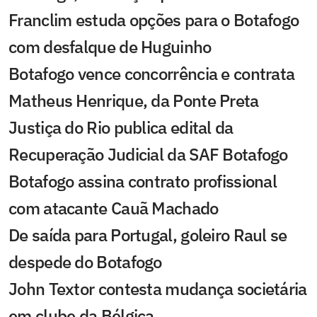
Franclim estuda opções para o Botafogo
com desfalque de Huguinho
Botafogo vence concorrência e contrata
Matheus Henrique, da Ponte Preta
Justiça do Rio publica edital da
Recuperação Judicial da SAF Botafogo
Botafogo assina contrato profissional
com atacante Cauã Machado
De saída para Portugal, goleiro Raul se
despede do Botafogo
John Textor contesta mudança societária
em clube da Bélgica