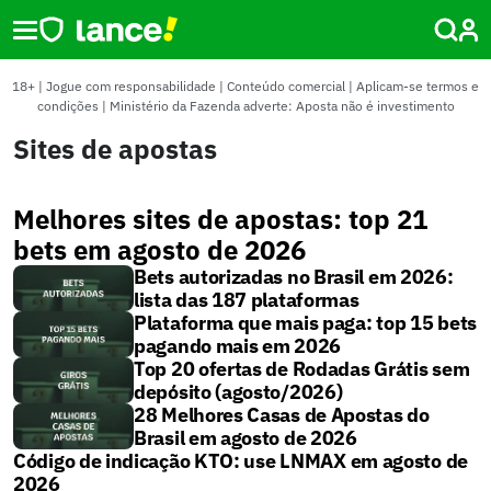
18+ | Jogue com responsabilidade | Conteúdo comercial | Aplicam-se termos e
condições | Ministério da Fazenda adverte: Aposta não é investimento
Sites de apostas
Melhores sites de apostas: top 21
bets em agosto de 2026
Bets autorizadas no Brasil em 2026:
lista das 187 plataformas
Plataforma que mais paga: top 15 bets
pagando mais em 2026
Top 20 ofertas de Rodadas Grátis sem
depósito (agosto/2026)
28 Melhores Casas de Apostas do
Brasil em agosto de 2026
Código de indicação KTO: use LNMAX em agosto de
2026