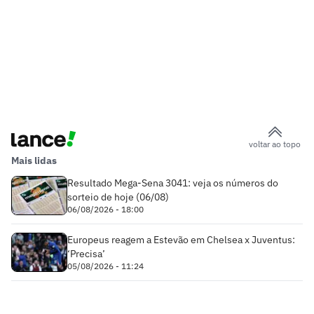
voltar ao topo
Mais lidas
Resultado Mega-Sena 3041: veja os números do
sorteio de hoje (06/08)
06/08/2026 - 18:00
Europeus reagem a Estevão em Chelsea x Juventus:
‘Precisa’
05/08/2026 - 11:24
Times