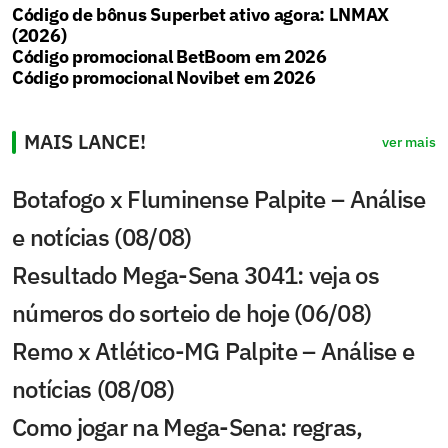
Código de bônus Superbet ativo agora: LNMAX
(2026)
Código promocional BetBoom em 2026
Código promocional Novibet em 2026
MAIS LANCE!
ver mais
Botafogo x Fluminense Palpite – Análise
e notícias (08/08)
Resultado Mega-Sena 3041: veja os
números do sorteio de hoje (06/08)
Remo x Atlético-MG Palpite – Análise e
notícias (08/08)
Como jogar na Mega-Sena: regras,