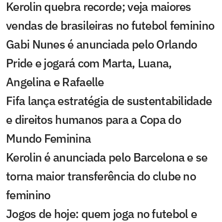
Kerolin quebra recorde; veja maiores
vendas de brasileiras no futebol feminino
Gabi Nunes é anunciada pelo Orlando
Pride e jogará com Marta, Luana,
Angelina e Rafaelle
Fifa lança estratégia de sustentabilidade
e direitos humanos para a Copa do
Mundo Feminina
Kerolin é anunciada pelo Barcelona e se
torna maior transferência do clube no
feminino
Jogos de hoje: quem joga no futebol e