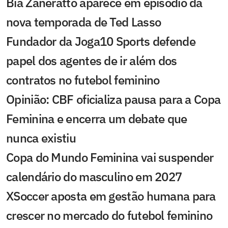
Bia Zaneratto aparece em episódio da
nova temporada de Ted Lasso
Fundador da Joga10 Sports defende
papel dos agentes de ir além dos
contratos no futebol feminino
Opinião: CBF oficializa pausa para a Copa
Feminina e encerra um debate que
nunca existiu
Copa do Mundo Feminina vai suspender
calendário do masculino em 2027
XSoccer aposta em gestão humana para
crescer no mercado do futebol feminino