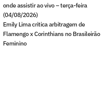
onde assistir ao vivo – terça-feira
(04/08/2026)
Emily Lima critica arbitragem de
Flamengo x Corinthians no Brasileirão
Feminino