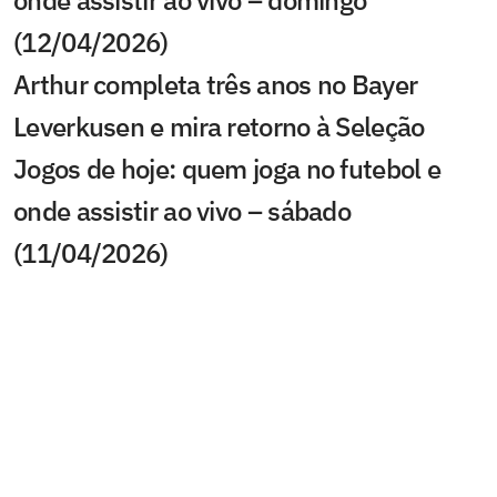
onde assistir ao vivo – domingo
(12/04/2026)
Arthur completa três anos no Bayer
Leverkusen e mira retorno à Seleção
Jogos de hoje: quem joga no futebol e
onde assistir ao vivo – sábado
(11/04/2026)