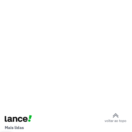
voltar ao topo
Mais lidas