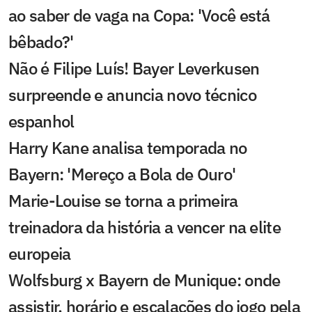
ao saber de vaga na Copa: 'Você está
bêbado?'
Não é Filipe Luís! Bayer Leverkusen
surpreende e anuncia novo técnico
espanhol
Harry Kane analisa temporada no
Bayern: 'Mereço a Bola de Ouro'
Marie-Louise se torna a primeira
treinadora da história a vencer na elite
europeia
Wolfsburg x Bayern de Munique: onde
assistir, horário e escalações do jogo pela