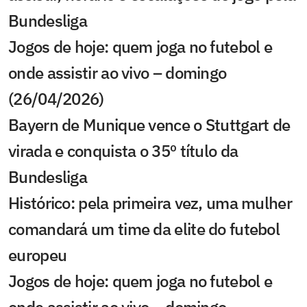
Bundesliga
Jogos de hoje: quem joga no futebol e
onde assistir ao vivo – domingo
(26/04/2026)
Bayern de Munique vence o Stuttgart de
virada e conquista o 35º título da
Bundesliga
Histórico: pela primeira vez, uma mulher
comandará um time da elite do futebol
europeu
Jogos de hoje: quem joga no futebol e