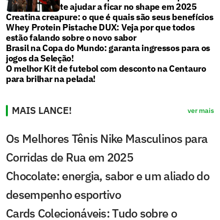
te ajudar a ficar no shape em 2025
Creatina creapure: o que é quais são seus benefícios
Whey Protein Pistache DUX: Veja por que todos
estão falando sobre o novo sabor
Brasil na Copa do Mundo: garanta ingressos para os
jogos da Seleção!
O melhor Kit de futebol com desconto na Centauro
para brilhar na pelada!
MAIS LANCE!
ver mais
Os Melhores Tênis Nike Masculinos para
Corridas de Rua em 2025
Chocolate: energia, sabor e um aliado do
desempenho esportivo
Cards Colecionáveis: Tudo sobre o