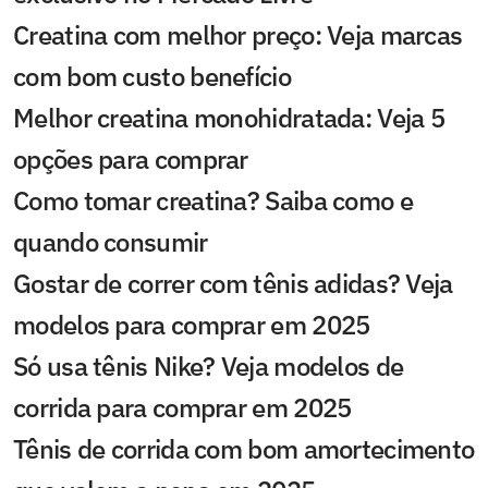
Creatina com melhor preço: Veja marcas
com bom custo benefício
Melhor creatina monohidratada: Veja 5
opções para comprar
Como tomar creatina? Saiba como e
quando consumir
Gostar de correr com tênis adidas? Veja
modelos para comprar em 2025
Só usa tênis Nike? Veja modelos de
corrida para comprar em 2025
Tênis de corrida com bom amortecimento