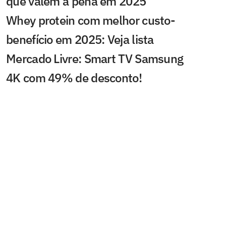
que valem a pena em 2025
Whey protein com melhor custo-
benefício em 2025: Veja lista
Mercado Livre: Smart TV Samsung
4K com 49% de desconto!