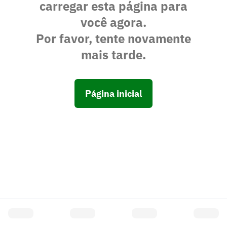
carregar esta página para
você agora.
Por favor, tente novamente
mais tarde.
Página inicial