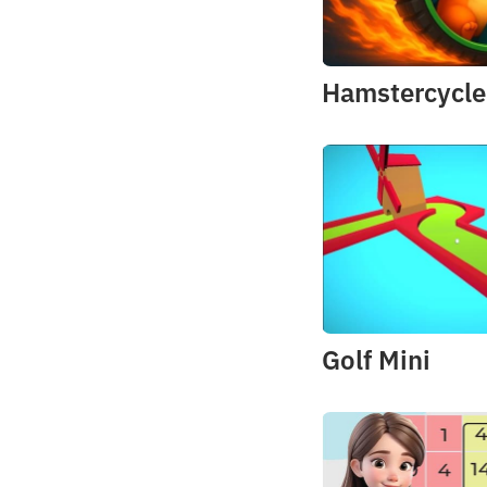
Hamstercycle
Golf Mini