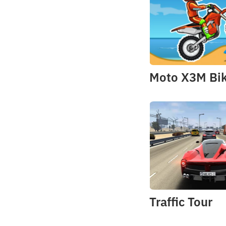
Traffic Tour