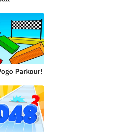
Pogo Parkour!