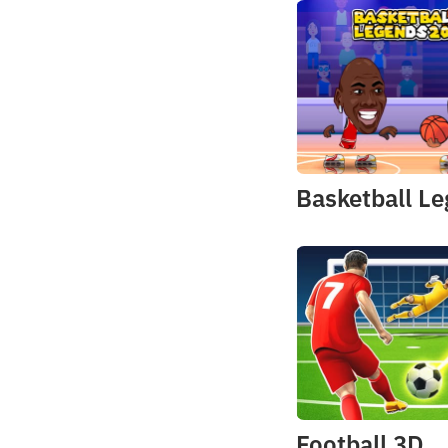
Football 3D