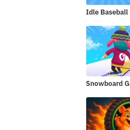
Idle Baseball