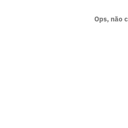
Ops, não c