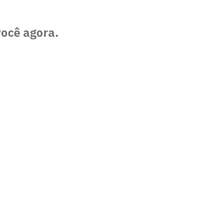
você agora.