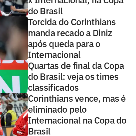
do Brasil
Torcida do Corinthians
manda recado a Diniz
após queda para o
Internacional
Quartas de final da Copa
do Brasil: veja os times
classificados
Corinthians vence, mas é
eliminado pelo
Internacional na Copa do
Brasil