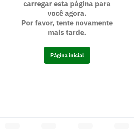
carregar esta página para
você agora.
Por favor, tente novamente
mais tarde.
Página inicial