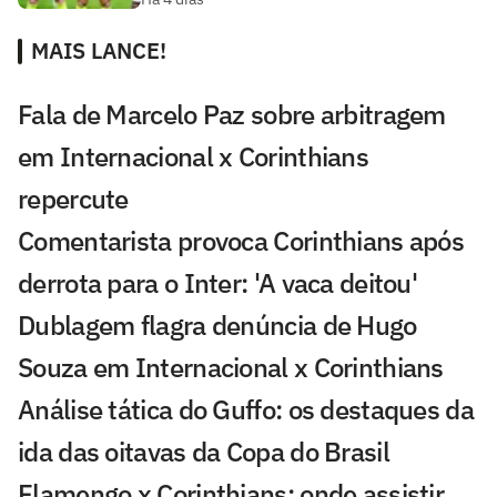
MAIS LANCE!
Fala de Marcelo Paz sobre arbitragem
em Internacional x Corinthians
repercute
Comentarista provoca Corinthians após
derrota para o Inter: 'A vaca deitou'
Dublagem flagra denúncia de Hugo
Souza em Internacional x Corinthians
Análise tática do Guffo: os destaques da
ida das oitavas da Copa do Brasil
Flamengo x Corinthians: onde assistir,