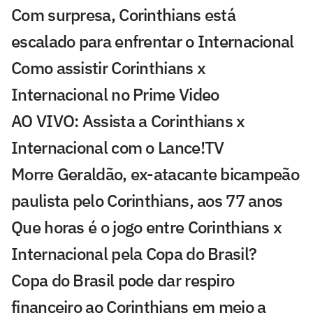
Com surpresa, Corinthians está
escalado para enfrentar o Internacional
Como assistir Corinthians x
Internacional no Prime Video
AO VIVO: Assista a Corinthians x
Internacional com o Lance!TV
Morre Geraldão, ex-atacante bicampeão
paulista pelo Corinthians, aos 77 anos
Que horas é o jogo entre Corinthians x
Internacional pela Copa do Brasil?
Copa do Brasil pode dar respiro
financeiro ao Corinthians em meio a