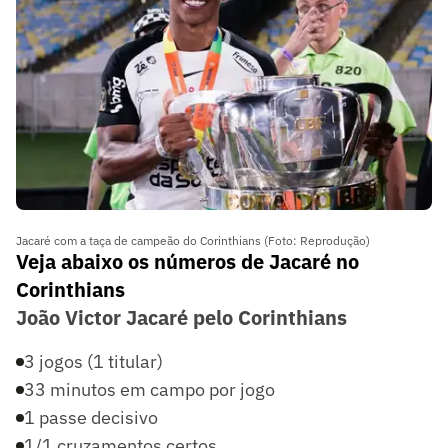
Jacaré com a taça de campeão do Corinthians (Foto: Reprodução)
Veja abaixo os números de Jacaré no
Corinthians
João Victor Jacaré pelo Corinthians
3 jogos (1 titular)
33 minutos em campo por jogo
1 passe decisivo
1/1 cruzamentos certos