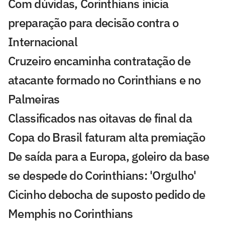
Com dúvidas, Corinthians inicia
preparação para decisão contra o
Internacional
Cruzeiro encaminha contratação de
atacante formado no Corinthians e no
Palmeiras
Classificados nas oitavas de final da
Copa do Brasil faturam alta premiação
De saída para a Europa, goleiro da base
se despede do Corinthians: 'Orgulho'
Cicinho debocha de suposto pedido de
Memphis no Corinthians