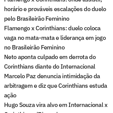
horário e prováveis escalações do duelo
pelo Brasileirão Feminino
Flamengo x Corinthians: duelo coloca
vaga no mata-mata e liderança em jogo
no Brasileirão Feminino
Neto aponta culpado em derrota do
Corinthians diante do Internacional
Marcelo Paz denuncia intimidação da
arbitragem e diz que Corinthians estuda
ação
Hugo Souza vira alvo em Internacional x