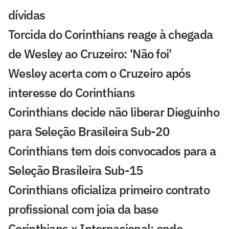
dívidas
Torcida do Corinthians reage à chegada
de Wesley ao Cruzeiro: 'Não foi'
Wesley acerta com o Cruzeiro após
interesse do Corinthians
Corinthians decide não liberar Dieguinho
para Seleção Brasileira Sub-20
Corinthians tem dois convocados para a
Seleção Brasileira Sub-15
Corinthians oficializa primeiro contrato
profissional com joia da base
Corinthians x Internacional: onde