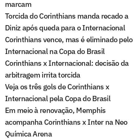
marcam
Torcida do Corinthians manda recado a
Diniz após queda para o Internacional
Corinthians vence, mas é eliminado pelo
Internacional na Copa do Brasil
Corinthians x Internacional: decisão da
arbitragem irrita torcida
Veja os três gols de Corinthians x
Internacional pela Copa do Brasil
Em meio à renovação, Memphis
acompanha Corinthians x Inter na Neo
Química Arena