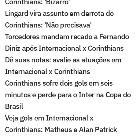
Corinthians: 'Bizarro'
Lingard vira assunto em derrota do
Corinthians: 'Não precisava'
Torcedores mandam recado a Fernando
Diniz após Internacional x Corinthians
Dê suas notas: avalie as atuações em
Internacional x Corinthians
Corinthians sofre dois gols em seis
minutos e perde para o Inter na Copa do
Brasil
Veja gols em Internacional x
Corinthians: Matheus e Alan Patrick