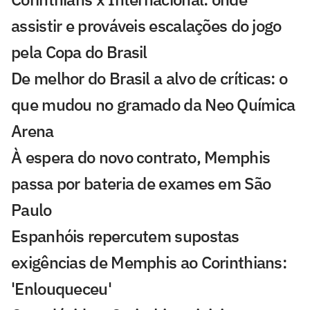
assistir e prováveis escalações do jogo
pela Copa do Brasil
De melhor do Brasil a alvo de críticas: o
que mudou no gramado da Neo Química
Arena
À espera do novo contrato, Memphis
passa por bateria de exames em São
Paulo
Espanhóis repercutem supostas
exigências de Memphis ao Corinthians:
'Enlouqueceu'