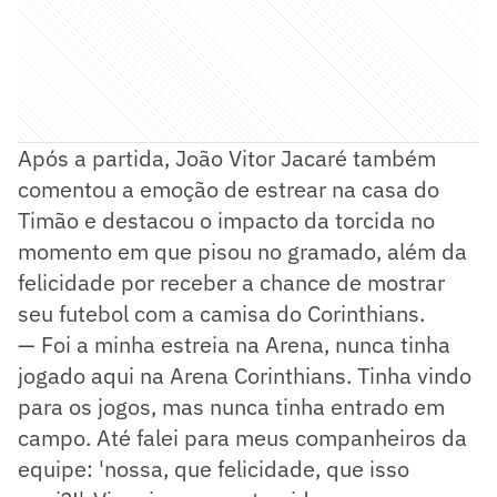
Após a partida, João Vitor Jacaré também
comentou a emoção de estrear na casa do
Timão e destacou o impacto da torcida no
momento em que pisou no gramado, além da
felicidade por receber a chance de mostrar
seu futebol com a camisa do Corinthians.
— Foi a minha estreia na Arena, nunca tinha
jogado aqui na Arena Corinthians. Tinha vindo
para os jogos, mas nunca tinha entrado em
campo. Até falei para meus companheiros da
equipe: 'nossa, que felicidade, que isso