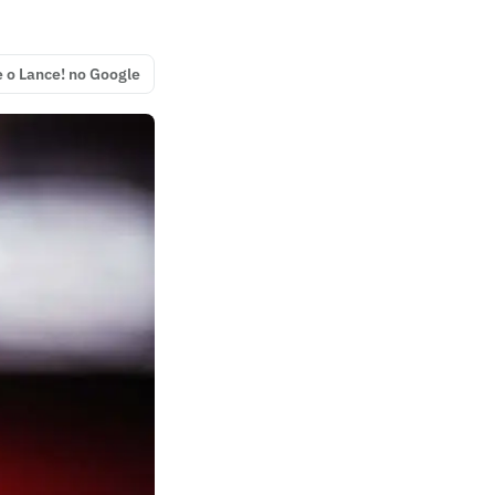
e o Lance! no Google