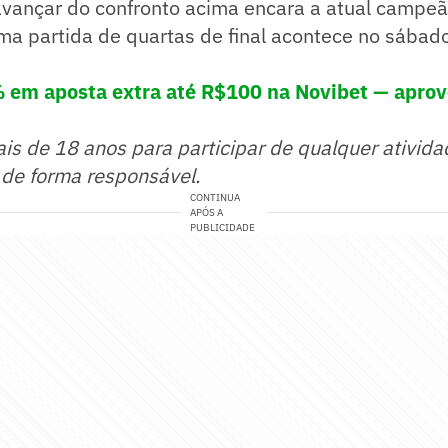
avançar do confronto acima encara a atual campe
ima partida de quartas de final acontece no sábado
em aposta extra até R$100 na Novibet — aprov
ais de 18 anos para participar de qualquer ativida
 de forma responsável.
CONTINUA
APÓS A
PUBLICIDADE