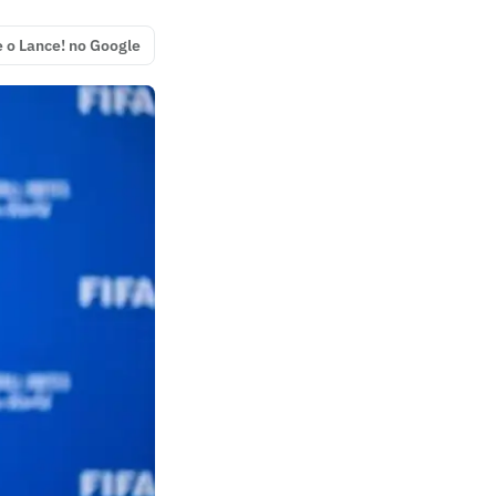
e o Lance! no Google