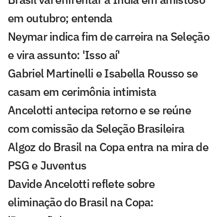
em outubro; entenda
Neymar indica fim de carreira na Seleção
e vira assunto: 'Isso aí'
Gabriel Martinelli e Isabella Rousso se
casam em cerimônia intimista
Ancelotti antecipa retorno e se reúne
com comissão da Seleção Brasileira
Algoz do Brasil na Copa entra na mira de
PSG e Juventus
Davide Ancelotti reflete sobre
eliminação do Brasil na Copa: