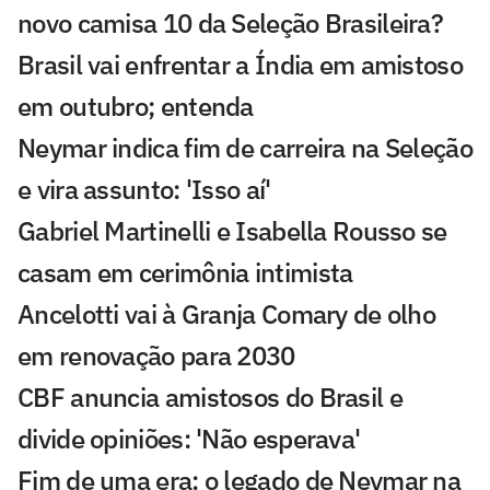
novo camisa 10 da Seleção Brasileira?
Brasil vai enfrentar a Índia em amistoso
em outubro; entenda
Neymar indica fim de carreira na Seleção
e vira assunto: 'Isso aí'
Gabriel Martinelli e Isabella Rousso se
casam em cerimônia intimista
Ancelotti vai à Granja Comary de olho
em renovação para 2030
CBF anuncia amistosos do Brasil e
divide opiniões: 'Não esperava'
Fim de uma era: o legado de Neymar na