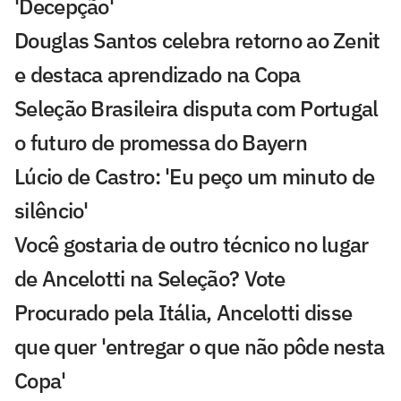
'Decepção'
Douglas Santos celebra retorno ao Zenit
e destaca aprendizado na Copa
Seleção Brasileira disputa com Portugal
o futuro de promessa do Bayern
Lúcio de Castro: 'Eu peço um minuto de
silêncio'
Você gostaria de outro técnico no lugar
de Ancelotti na Seleção? Vote
Procurado pela Itália, Ancelotti disse
que quer 'entregar o que não pôde nesta
Copa'