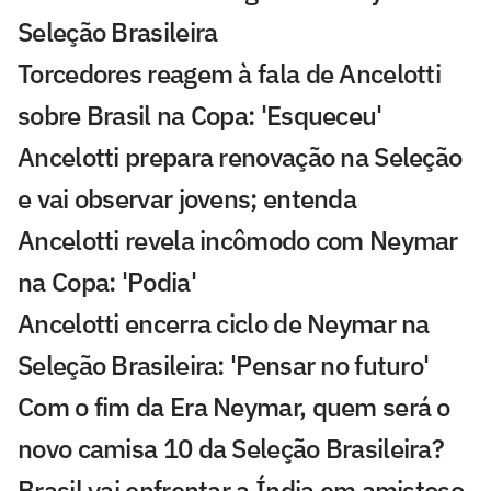
Seleção Brasileira
Torcedores reagem à fala de Ancelotti
sobre Brasil na Copa: 'Esqueceu'
Ancelotti prepara renovação na Seleção
e vai observar jovens; entenda
Ancelotti revela incômodo com Neymar
na Copa: 'Podia'
Ancelotti encerra ciclo de Neymar na
Seleção Brasileira: 'Pensar no futuro'
Com o fim da Era Neymar, quem será o
novo camisa 10 da Seleção Brasileira?
Brasil vai enfrentar a Índia em amistoso