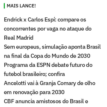
MAIS LANCE!
Endrick x Carlos Espí: compare os
concorrentes por vaga no ataque do
Real Madrid
Sem europeus, simulação aponta Brasil
na final da Copa do Mundo de 2030
Programa da ESPN debate futuro do
futebol brasileiro; confira
Ancelotti vai à Granja Comary de olho
em renovação para 2030
CBF anuncia amistosos do Brasil e