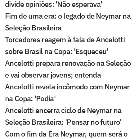
divide opiniões: 'Não esperava'
Fim de uma era: o legado de Neymar na
Seleção Brasileira
Torcedores reagem à fala de Ancelotti
sobre Brasil na Copa: 'Esqueceu'
Ancelotti prepara renovação na Seleção
e vai observar jovens; entenda
Ancelotti revela incômodo com Neymar
na Copa: 'Podia'
Ancelotti encerra ciclo de Neymar na
Seleção Brasileira: 'Pensar no futuro'
Com o fim da Era Neymar, quem será o