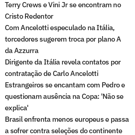
Terry Crews e Vini Jr se encontram no
Cristo Redentor
Com Ancelotti especulado na Itália,
torcedores sugerem troca por plano A
da Azzurra
Dirigente da Itália revela contatos por
contratação de Carlo Ancelotti
Estrangeiros se encantam com Pedro e
questionam ausência na Copa: 'Não se
explica'
Brasil enfrenta menos europeus e passa
a sofrer contra seleções do continente