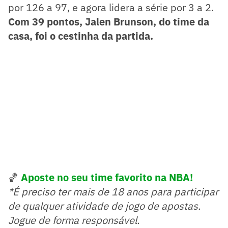
por 126 a 97, e agora lidera a série por 3 a 2.
Com 39 pontos, Jalen Brunson, do time da
casa, foi o cestinha da partida.
🏀
Aposte no seu time favorito na NBA!
*É preciso ter mais de 18 anos para participar
de qualquer atividade de jogo de apostas.
Jogue de forma responsável.