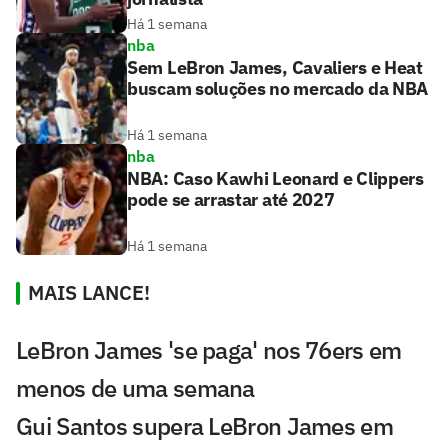
Há 1 semana
nba
Sem LeBron James, Cavaliers e Heat
buscam soluções no mercado da NBA
Há 1 semana
nba
NBA: Caso Kawhi Leonard e Clippers
pode se arrastar até 2027
Há 1 semana
MAIS LANCE!
LeBron James 'se paga' nos 76ers em
menos de uma semana
Gui Santos supera LeBron James em