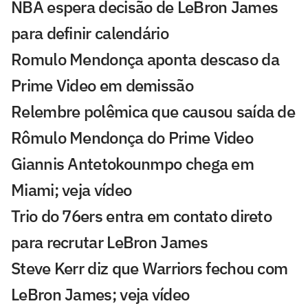
NBA espera decisão de LeBron James
para definir calendário
Romulo Mendonça aponta descaso da
Prime Video em demissão
Relembre polêmica que causou saída de
Rômulo Mendonça do Prime Video
Giannis Antetokounmpo chega em
Miami; veja vídeo
Trio do 76ers entra em contato direto
para recrutar LeBron James
Steve Kerr diz que Warriors fechou com
LeBron James; veja vídeo