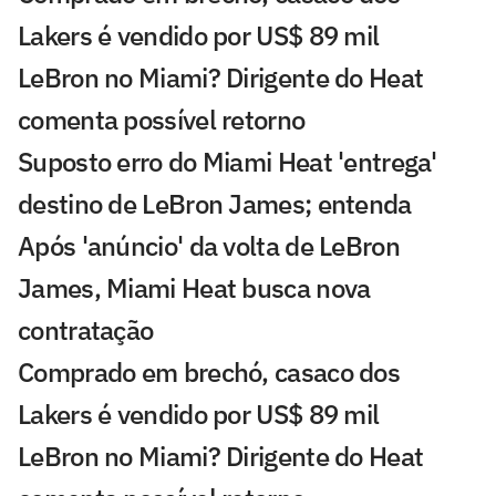
Lakers é vendido por US$ 89 mil
LeBron no Miami? Dirigente do Heat
comenta possível retorno
Suposto erro do Miami Heat 'entrega'
destino de LeBron James; entenda
Após 'anúncio' da volta de LeBron
James, Miami Heat busca nova
contratação
Comprado em brechó, casaco dos
Lakers é vendido por US$ 89 mil
LeBron no Miami? Dirigente do Heat