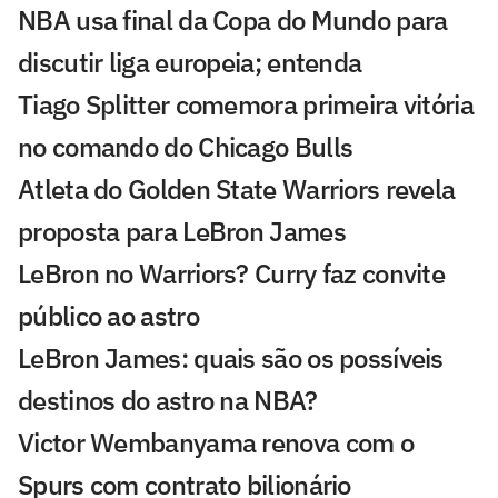
NBA usa final da Copa do Mundo para
discutir liga europeia; entenda
Tiago Splitter comemora primeira vitória
no comando do Chicago Bulls
Atleta do Golden State Warriors revela
proposta para LeBron James
LeBron no Warriors? Curry faz convite
público ao astro
LeBron James: quais são os possíveis
destinos do astro na NBA?
Victor Wembanyama renova com o
Spurs com contrato bilionário