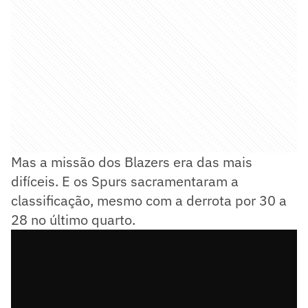
Mas a missão dos Blazers era das mais
difíceis. E os Spurs sacramentaram a
classificação, mesmo com a derrota por 30 a
28 no último quarto.