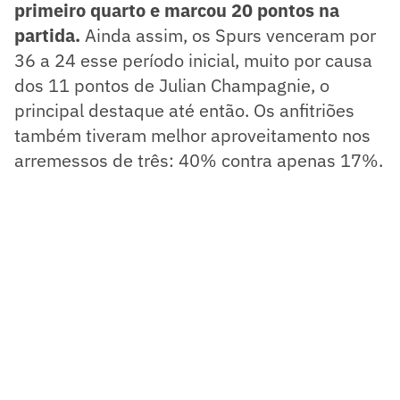
primeiro quarto e marcou 20 pontos na
partida.
Ainda assim, os Spurs venceram por
36 a 24 esse período inicial, muito por causa
dos 11 pontos de Julian Champagnie, o
principal destaque até então. Os anfitriões
também tiveram melhor aproveitamento nos
arremessos de três: 40% contra apenas 17%.