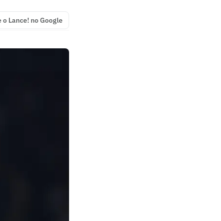
e o Lance! no Google