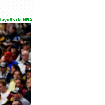
 playoffs da NBA