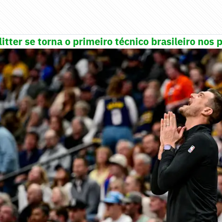
litter se torna o primeiro técnico brasileiro nos