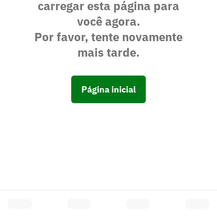
carregar esta página para
você agora.
Por favor, tente novamente
mais tarde.
Página inicial