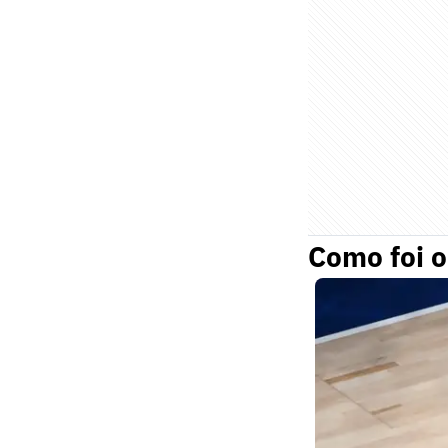
Como foi o