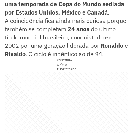
uma temporada de Copa do Mundo sediada
por Estados Unidos, México e Canadá
.
A coincidência fica ainda mais curiosa porque
também se completam
24 anos
do último
título mundial brasileiro, conquistado em
2002 por uma geração liderada por
Ronaldo
e
Rivaldo
. O ciclo é indêntico ao de 94.
CONTINUA
APÓS A
PUBLICIDADE