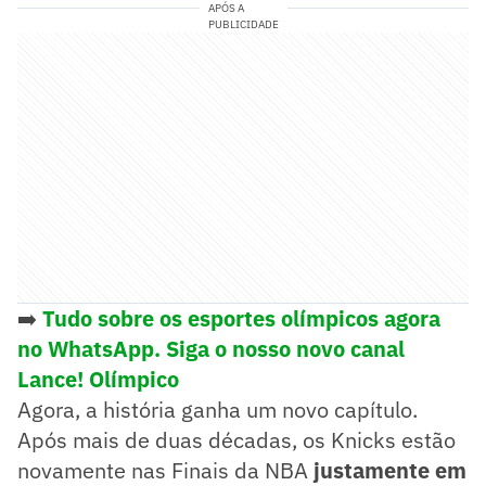
APÓS A
PUBLICIDADE
➡️
Tudo sobre os esportes olímpicos agora
no WhatsApp. Siga o nosso novo canal
Lance! Olímpico
Agora, a história ganha um novo capítulo.
Após mais de duas décadas, os Knicks estão
novamente nas Finais da NBA
justamente em