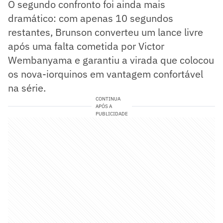
O segundo confronto foi ainda mais
dramático: com apenas 10 segundos
restantes, Brunson converteu um lance livre
após uma falta cometida por Victor
Wembanyama e garantiu a virada que colocou
os nova-iorquinos em vantagem confortável
na série.
CONTINUA
APÓS A
PUBLICIDADE