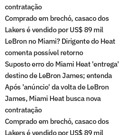
contratação
Comprado em brechó, casaco dos
Lakers é vendido por US$ 89 mil
LeBron no Miami? Dirigente do Heat
comenta possível retorno
Suposto erro do Miami Heat 'entrega'
destino de LeBron James; entenda
Após 'anúncio' da volta de LeBron
James, Miami Heat busca nova
contratação
Comprado em brechó, casaco dos
Lakers é vendido por US$ 89 mil