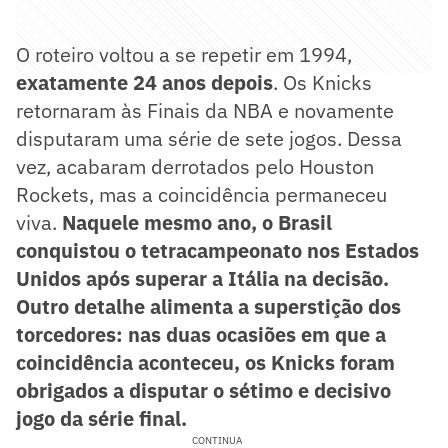
O roteiro voltou a se repetir em 1994,
exatamente 24 anos depois
. Os Knicks
retornaram às Finais da NBA e novamente
disputaram uma série de sete jogos. Dessa
vez, acabaram derrotados pelo Houston
Rockets, mas a coincidência permaneceu
viva.
Naquele mesmo ano, o Brasil
conquistou o tetracampeonato nos Estados
Unidos após superar a Itália na decisão.
Outro detalhe alimenta a superstição dos
torcedores: nas duas ocasiões em que a
coincidência aconteceu, os Knicks foram
obrigados a disputar o sétimo e decisivo
jogo da série final.
CONTINUA