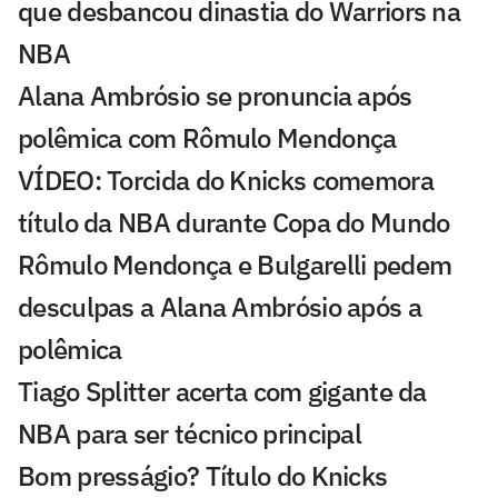
que desbancou dinastia do Warriors na
NBA
Alana Ambrósio se pronuncia após
polêmica com Rômulo Mendonça
VÍDEO: Torcida do Knicks comemora
título da NBA durante Copa do Mundo
Rômulo Mendonça e Bulgarelli pedem
desculpas a Alana Ambrósio após a
polêmica
Tiago Splitter acerta com gigante da
NBA para ser técnico principal
Bom presságio? Título do Knicks