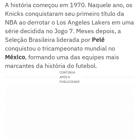
A história começou em 1970. Naquele ano, os
Knicks conquistaram seu primeiro título da
NBA ao derrotar o Los Angeles Lakers em uma
série decidida no Jogo 7. Meses depois, a
Seleção Brasileira liderada por
Pelé
conquistou o tricampeonato mundial no
México
, formando uma das equipes mais
marcantes da história do futebol.
CONTINUA
APÓS A
PUBLICIDADE