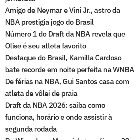
Amigo de Neymar e Vini Jr., astro da
NBA prestigia jogo do Brasil
Número 1 do Draft da NBA revela que
Olise é seu atleta favorito
Destaque do Brasil, Kamilla Cardoso
bate recorde em noite perfeita na WNBA
De férias na NBA, Gui Santos casa com
atleta de vôlei de praia
Draft da NBA 2026: saiba como
funciona, horário e onde assistir à
segunda rodada