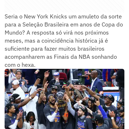
Seria o New York Knicks um amuleto da sorte
para a Seleção Brasileira em anos de Copa do
Mundo? A resposta só virá nos próximos
meses, mas a coincidência histórica já é
suficiente para fazer muitos brasileiros
acompanharem as Finais da NBA sonhando
com o hexa.