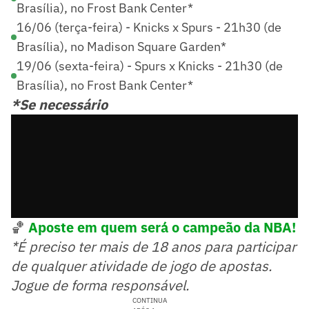
Brasília), no Frost Bank Center*
16/06 (terça-feira) - Knicks x Spurs - 21h30 (de
Brasília), no Madison Square Garden*
19/06 (sexta-feira) - Spurs x Knicks - 21h30 (de
Brasília), no Frost Bank Center*
*Se necessário
🏀
Aposte em quem será o campeão da NBA!
*É preciso ter mais de 18 anos para participar
de qualquer atividade de jogo de apostas.
Jogue de forma responsável.
CONTINUA