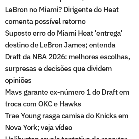
LeBron no Miami? Dirigente do Heat
comenta possível retorno
Suposto erro do Miami Heat 'entrega'
destino de LeBron James; entenda
Draft da NBA 2026: melhores escolhas,
surpresas e decisões que dividem
opiniões
Mavs garante ex-número 1 do Draft em
troca com OKC e Hawks
Trae Young rasga camisa do Knicks em
Nova York; veja vídeo