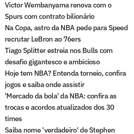
Victor Wembanyama renova com o
Spurs com contrato bilionário
Na Copa, astro da NBA pede para Speed
recrutar LeBron ao 76ers
Tiago Splitter estreia nos Bulls com
desafio gigantesco e ambicioso
Hoje tem NBA? Entenda torneio, confira
jogos e saiba onde assistir
'Mercado da bola' da NBA: confira as
trocas e acordos atualizados dos 30
times
Saiba nome 'verdadeiro' de Stephen