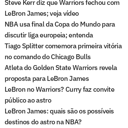
Steve Kerr diz que Warriors fechou com
LeBron James; veja vídeo
NBA usa final da Copa do Mundo para
discutir liga europeia; entenda
Tiago Splitter comemora primeira vitória
no comando do Chicago Bulls
Atleta do Golden State Warriors revela
proposta para LeBron James
LeBron no Warriors? Curry faz convite
público ao astro
LeBron James: quais são os possíveis
destinos do astro na NBA?