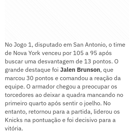
No Jogo 1, disputado em San Antonio, o time
de Nova York venceu por 105 a 95 após
buscar uma desvantagem de 13 pontos. O
grande destaque foi
Jalen Brunson
, que
marcou 30 pontos e comandou a reação da
equipe. O armador chegou a preocupar os
torcedores ao deixar a quadra mancando no
primeiro quarto após sentir o joelho. No
entanto, retornou para a partida, liderou os
Knicks na pontuação e foi decisivo para a
vitória.