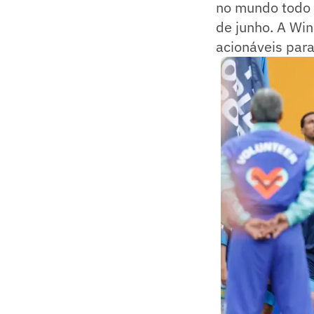
no mundo todo 
de junho. A Win
acionáveis para