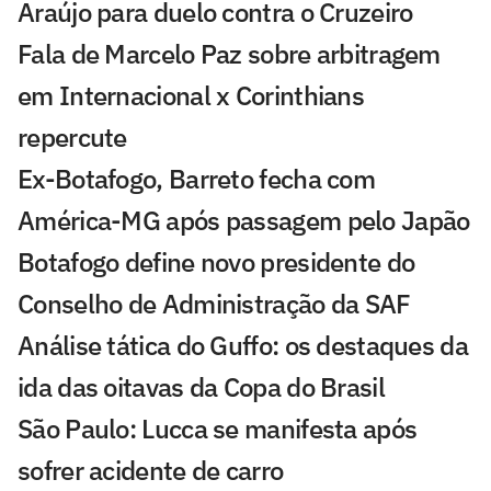
Araújo para duelo contra o Cruzeiro
Fala de Marcelo Paz sobre arbitragem
em Internacional x Corinthians
repercute
Ex-Botafogo, Barreto fecha com
América-MG após passagem pelo Japão
Botafogo define novo presidente do
Conselho de Administração da SAF
Análise tática do Guffo: os destaques da
ida das oitavas da Copa do Brasil
São Paulo: Lucca se manifesta após
sofrer acidente de carro