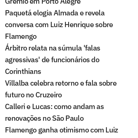
Grêmio em Porto Alegre
Paquetá elogia Almada e revela
conversa com Luiz Henrique sobre
Flamengo
Árbitro relata na súmula 'falas
agressivas' de funcionários do
Corinthians
Villalba celebra retorno e fala sobre
futuro no Cruzeiro
Calleri e Lucas: como andam as
renovações no São Paulo
Flamengo ganha otimismo com Luiz