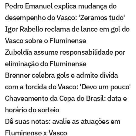
Pedro Emanuel explica mudança do
desempenho do Vasco: 'Zeramos tudo'
Igor Rabello reclama de lance em gol do
Vasco sobre o Fluminense
Zubeldía assume responsabilidade por
eliminação do Fluminense
Brenner celebra gols e admite dívida
com a torcida do Vasco: 'Devo um pouco'
Chaveamento da Copa do Brasil: data e
horário do sorteio
Dê suas notas: avalie as atuações em
Fluminense x Vasco