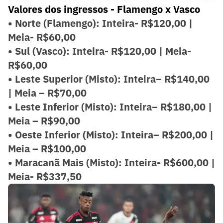
Valores dos ingressos - Flamengo x Vasco
• Norte (Flamengo): Inteira- R$120,00 |
Meia- R$60,00
• Sul (Vasco): Inteira- R$120,00 | Meia-
R$60,00
• Leste Superior (Misto): Inteira– R$140,00
| Meia – R$70,00
• Leste Inferior (Misto): Inteira– R$180,00 |
Meia – R$90,00
• Oeste Inferior (Misto): Inteira– R$200,00 |
Meia – R$100,00
• Maracanã Mais (Misto): Inteira- R$600,00 |
Meia- R$337,50