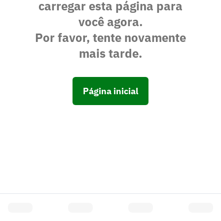
carregar esta página para
você agora.
Por favor, tente novamente
mais tarde.
Página inicial