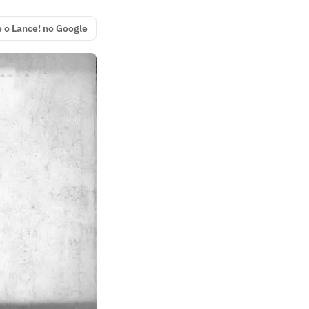
e o Lance! no Google