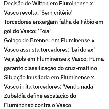
Decisão de Wilton em Fluminense x
Vasco revolta: 'Sem critério'
Torcedores enxergam falha de Fábio em
gol do Vasco: 'Feia'
Golaço de Brenner em Fluminense x
Vasco assusta torcedores: 'Lei do ex'
Veja gols em Fluminense x Vasco: Puma
garante classificação do cruz-maltino
Situação inusitada em Fluminense x
Vasco irrita torcedores: 'Vendo nada'
Zubeldía define escalação do
Fluminense contra o Vasco