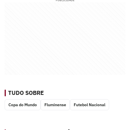
PUBLICIDADE
TUDO SOBRE
Copa do Mundo
Fluminense
Futebol Nacional