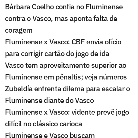
Bárbara Coelho confia no Fluminense
contra o Vasco, mas aponta falta de
coragem
Fluminense x Vasco: CBF envia ofício
para corrigir cartão do jogo de ida
Vasco tem aproveitamento superior ao
Fluminense em pênaltis; veja números
Zubeldía enfrenta dilema para escalar o
Fluminense diante do Vasco
Fluminense x Vasco: vidente prevê jogo
difícil no clássico carioca
Fluminense e Vasco buscam