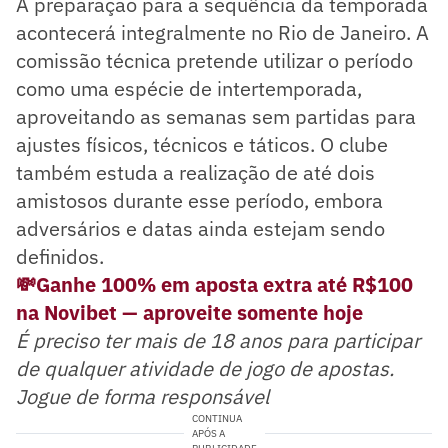
A preparação para a sequência da temporada
acontecerá integralmente no Rio de Janeiro. A
comissão técnica pretende utilizar o período
como uma espécie de intertemporada,
aproveitando as semanas sem partidas para
ajustes físicos, técnicos e táticos. O clube
também estuda a realização de até dois
amistosos durante esse período, embora
adversários e datas ainda estejam sendo
definidos.
💸Ganhe 100% em aposta extra até R$100
na Novibet — aproveite somente hoje
É preciso ter mais de 18 anos para participar
de qualquer atividade de jogo de apostas.
Jogue de forma responsável
CONTINUA
APÓS A