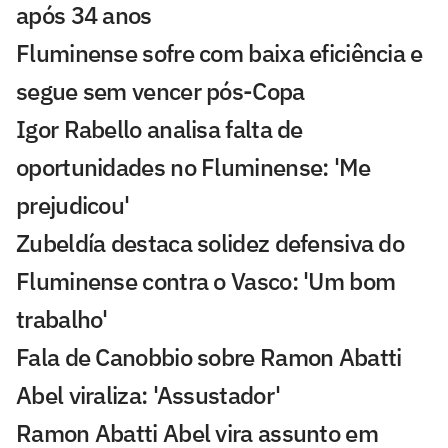
após 34 anos
Fluminense sofre com baixa eficiência e
segue sem vencer pós-Copa
Igor Rabello analisa falta de
oportunidades no Fluminense: 'Me
prejudicou'
Zubeldía destaca solidez defensiva do
Fluminense contra o Vasco: 'Um bom
trabalho'
Fala de Canobbio sobre Ramon Abatti
Abel viraliza: 'Assustador'
Ramon Abatti Abel vira assunto em