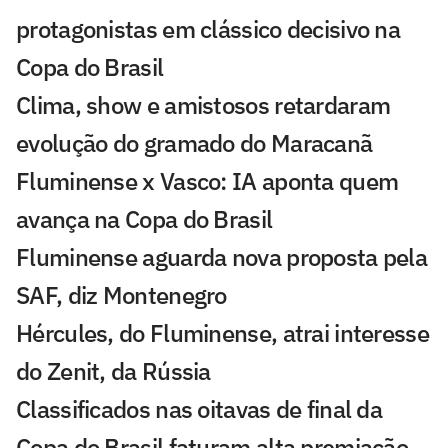
protagonistas em clássico decisivo na
Copa do Brasil
Clima, show e amistosos retardaram
evolução do gramado do Maracanã
Fluminense x Vasco: IA aponta quem
avança na Copa do Brasil
Fluminense aguarda nova proposta pela
SAF, diz Montenegro
Hércules, do Fluminense, atrai interesse
do Zenit, da Rússia
Classificados nas oitavas de final da
Copa do Brasil faturam alta premiação