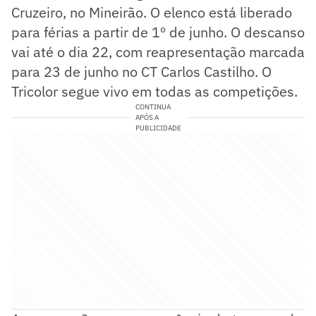
Cruzeiro, no Mineirão. O elenco está liberado
para férias a partir de 1º de junho. O descanso
vai até o dia 22, com reapresentação marcada
para 23 de junho no CT Carlos Castilho. O
Tricolor segue vivo em todas as competições.
CONTINUA
APÓS A
PUBLICIDADE