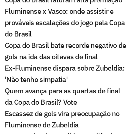
Fluminense x Vasco: onde assistir e
prováveis escalações do jogo pela Copa
do Brasil
Copa do Brasil bate recorde negativo de
gols na ida das oitavas de final
Ex-Fluminense dispara sobre Zubeldía:
'Não tenho simpatia'
Quem avança para as quartas de final
da Copa do Brasil? Vote
Escassez de gols vira preocupação no
Fluminense de Zubeldía