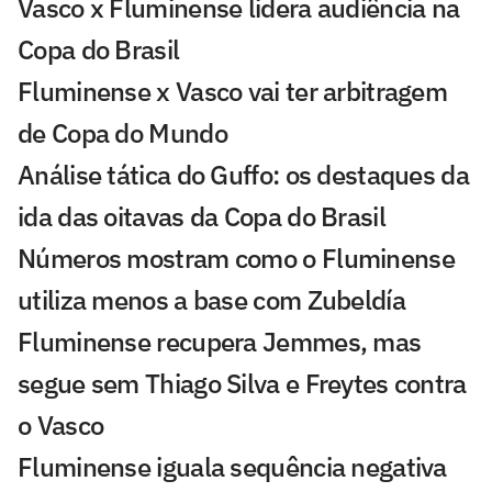
Vasco x Fluminense lidera audiência na
Copa do Brasil
Fluminense x Vasco vai ter arbitragem
de Copa do Mundo
Análise tática do Guffo: os destaques da
ida das oitavas da Copa do Brasil
Números mostram como o Fluminense
utiliza menos a base com Zubeldía
Fluminense recupera Jemmes, mas
segue sem Thiago Silva e Freytes contra
o Vasco
Fluminense iguala sequência negativa