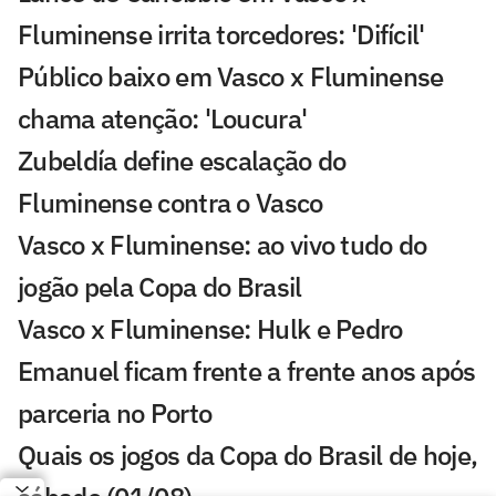
Fluminense irrita torcedores: 'Difícil'
Público baixo em Vasco x Fluminense
chama atenção: 'Loucura'
Zubeldía define escalação do
Fluminense contra o Vasco
Vasco x Fluminense: ao vivo tudo do
jogão pela Copa do Brasil
Vasco x Fluminense: Hulk e Pedro
Emanuel ficam frente a frente anos após
parceria no Porto
Quais os jogos da Copa do Brasil de hoje,