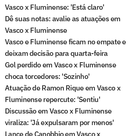
Vasco x Fluminense: 'Está claro'
Dê suas notas: avalie as atuações em
Vasco x Fluminense
Vasco e Fluminense ficam no empate e
deixam decisão para quarta-feira
Gol perdido em Vasco x Fluminense
choca torcedores: 'Sozinho'
Atuação de Ramon Rique em Vasco x
Fluminense repercute: 'Sentiu'
Discussão em Vasco x Fluminense
viraliza: 'Já expulsaram por menos'
Lance de Canobbio em Vasco x