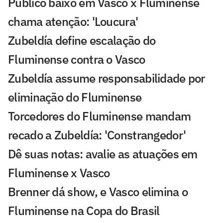
Público baixo em Vasco x Fluminense
chama atenção: 'Loucura'
Zubeldía define escalação do
Fluminense contra o Vasco
Zubeldía assume responsabilidade por
eliminação do Fluminense
Torcedores do Fluminense mandam
recado a Zubeldía: 'Constrangedor'
Dê suas notas: avalie as atuações em
Fluminense x Vasco
Brenner dá show, e Vasco elimina o
Fluminense na Copa do Brasil