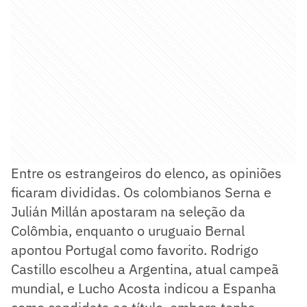
Entre os estrangeiros do elenco, as opiniões
ficaram divididas. Os colombianos Serna e
Julián Millán apostaram na seleção da
Colômbia, enquanto o uruguaio Bernal
apontou Portugal como favorito. Rodrigo
Castillo escolheu a Argentina, atual campeã
mundial, e Lucho Acosta indicou a Espanha