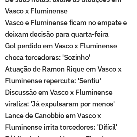
Vasco x Fluminense
Vasco e Fluminense ficam no empate e
deixam decisão para quarta-feira
Gol perdido em Vasco x Fluminense
choca torcedores: 'Sozinho'
Atuação de Ramon Rique em Vasco x
Fluminense repercute: 'Sentiu'
Discussão em Vasco x Fluminense
viraliza: 'Já expulsaram por menos'
Lance de Canobbio em Vasco x
Fluminense irrita torcedores: 'Difícil'