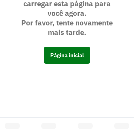
carregar esta página para
você agora.
Por favor, tente novamente
mais tarde.
Página inicial