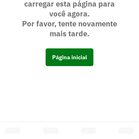
carregar esta página para
você agora.
Por favor, tente novamente
mais tarde.
Página inicial