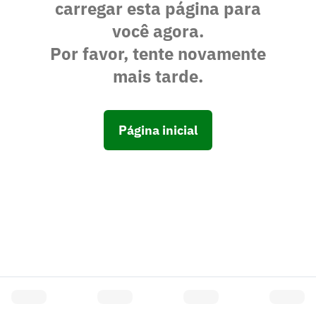
carregar esta página para
você agora.
Por favor, tente novamente
mais tarde.
Página inicial