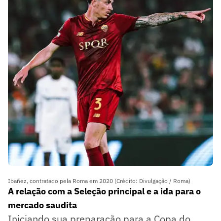
Ibañez, contratado pela Roma em 2020 (Crédito: Divulgação / Roma)
A relação com a Seleção principal e a ida para o
mercado saudita
Iniciando sua preparação para a Copa do