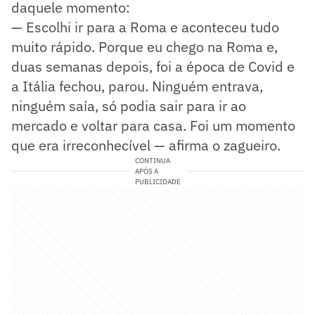
daquele momento:
— Escolhi ir para a Roma e aconteceu tudo
muito rápido. Porque eu chego na Roma e,
duas semanas depois, foi a época de Covid e
a Itália fechou, parou. Ninguém entrava,
ninguém saía, só podia sair para ir ao
mercado e voltar para casa. Foi um momento
que era irreconhecível — afirma o zagueiro.
CONTINUA
APÓS A
PUBLICIDADE