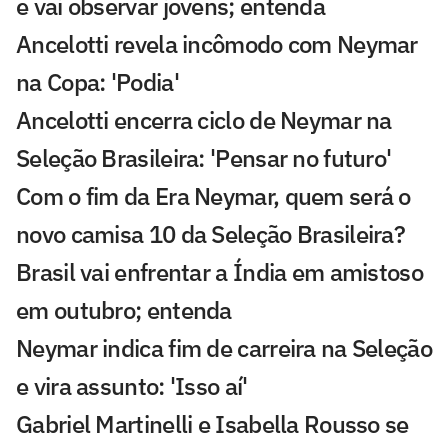
e vai observar jovens; entenda
Ancelotti revela incômodo com Neymar
na Copa: 'Podia'
Ancelotti encerra ciclo de Neymar na
Seleção Brasileira: 'Pensar no futuro'
Com o fim da Era Neymar, quem será o
novo camisa 10 da Seleção Brasileira?
Brasil vai enfrentar a Índia em amistoso
em outubro; entenda
Neymar indica fim de carreira na Seleção
e vira assunto: 'Isso aí'
Gabriel Martinelli e Isabella Rousso se