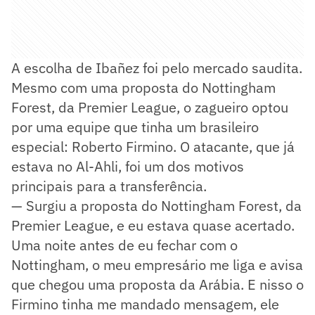
A escolha de Ibañez foi pelo mercado saudita.
Mesmo com uma proposta do Nottingham
Forest, da Premier League, o zagueiro optou
por uma equipe que tinha um brasileiro
especial: Roberto Firmino. O atacante, que já
estava no Al-Ahli, foi um dos motivos
principais para a transferência.
— Surgiu a proposta do Nottingham Forest, da
Premier League, e eu estava quase acertado.
Uma noite antes de eu fechar com o
Nottingham, o meu empresário me liga e avisa
que chegou uma proposta da Arábia. E nisso o
Firmino tinha me mandado mensagem, ele