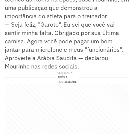
uma publicação que demonstrou a
importância do atleta para o treinador.
— Seja feliz, "Garoto". Eu sei que você vai
sentir minha falta. Obrigado por sua última
camisa. Agora você pode pagar um bom
jantar para microfone e meus "funcionários".
Aproveite a Arábia Saudita — declarou
Mourinho nas redes sociais.
CONTINUA
APÓS A
PUBLICIDADE