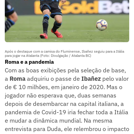
Após o destaque com a camisa do Fluminense, Ibañez seguiu para a Itália
para jogar na Atalanta (Foto: Divulgação / Atalanta BC)
Roma e a pandemia
Com as boas exibições pela seleção de base,
a
Roma
adquiriu o passe de
Ibañez
pelo valor
de € 10 milhões, em janeiro de 2020. Mas o
jogador não esperava que, duas semanas
depois de desembarcar na capital italiana, a
pandemia de Covid-19 iria fechar toda a Itália
e mudar a dinâmica mundial. Na mesma
entrevista para Duda, ele relembrou o impacto