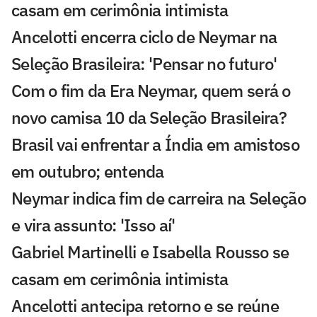
casam em cerimônia intimista
Ancelotti encerra ciclo de Neymar na
Seleção Brasileira: 'Pensar no futuro'
Com o fim da Era Neymar, quem será o
novo camisa 10 da Seleção Brasileira?
Brasil vai enfrentar a Índia em amistoso
em outubro; entenda
Neymar indica fim de carreira na Seleção
e vira assunto: 'Isso aí'
Gabriel Martinelli e Isabella Rousso se
casam em cerimônia intimista
Ancelotti antecipa retorno e se reúne