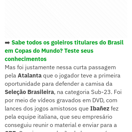
➡️
Sabe todos os goleiros titulares do Brasil
em Copas do Mundo? Teste seus
conhecimentos
Mas foi justamente nessa curta passagem
pela
Atalanta
que o jogador teve a primeira
oportunidade para defender a camisa da
Seleção Brasileira
, na categoria Sub-23. Foi
por meio de vídeos gravados em DVD, com
lances dos jogos amistosos que
Ibañez
fez
pela equipe italiana, que seu empresário
conseguiu reunir o material e enviar para a