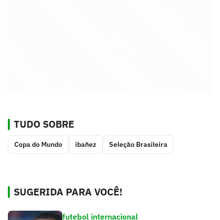
TUDO SOBRE
Copa do Mundo
ibañez
Seleção Brasileira
SUGERIDA PARA VOCÊ!
futebol internacional