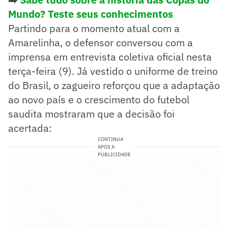
Mundo? Teste seus conhecimentos
Partindo para o momento atual com a
Amarelinha, o defensor conversou com a
imprensa em entrevista coletiva oficial nesta
terça-feira (9). Já vestido o uniforme de treino
do Brasil, o zagueiro reforçou que a adaptação
ao novo país e o crescimento do futebol
saudita mostraram que a decisão foi
acertada:
CONTINUA
APÓS A
PUBLICIDADE