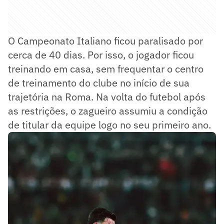
O Campeonato Italiano ficou paralisado por
cerca de 40 dias. Por isso, o jogador ficou
treinando em casa, sem frequentar o centro
de treinamento do clube no início de sua
trajetória na Roma. Na volta do futebol após
as restrições, o zagueiro assumiu a condição
de titular da equipe logo no seu primeiro ano.