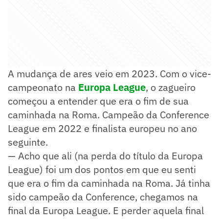
A mudança de ares veio em 2023. Com o vice-
campeonato na
Europa League
, o zagueiro
começou a entender que era o fim de sua
caminhada na Roma. Campeão da Conference
League em 2022 e finalista europeu no ano
seguinte.
— Acho que ali (na perda do título da Europa
League) foi um dos pontos em que eu senti
que era o fim da caminhada na Roma. Já tinha
sido campeão da Conference, chegamos na
final da Europa League. E perder aquela final