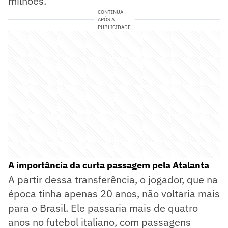
milhões.
CONTINUA
APÓS A
PUBLICIDADE
A importância da curta passagem pela Atalanta
A partir dessa transferência, o jogador, que na
época tinha apenas 20 anos, não voltaria mais
para o Brasil. Ele passaria mais de quatro
anos no futebol italiano, com passagens