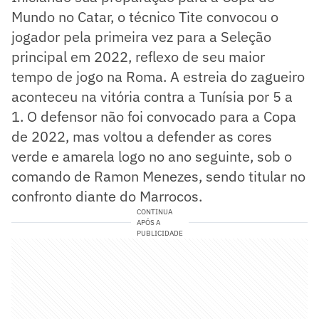
Mundo no Catar, o técnico Tite convocou o
jogador pela primeira vez para a Seleção
principal em 2022, reflexo de seu maior
tempo de jogo na Roma. A estreia do zagueiro
aconteceu na vitória contra a Tunísia por 5 a
1. O defensor não foi convocado para a Copa
de 2022, mas voltou a defender as cores
verde e amarela logo no ano seguinte, sob o
comando de Ramon Menezes, sendo titular no
confronto diante do Marrocos.
CONTINUA
APÓS A
PUBLICIDADE