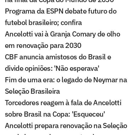
Programa da ESPN debate futuro do
futebol brasileiro; confira
Ancelotti vai à Granja Comary de olho
em renovação para 2030
CBF anuncia amistosos do Brasil e
divide opiniões: 'Não esperava'
Fim de uma era: o legado de Neymar na
Seleção Brasileira
Torcedores reagem à fala de Ancelotti
sobre Brasil na Copa: 'Esqueceu'
Ancelotti prepara renovação na Seleção