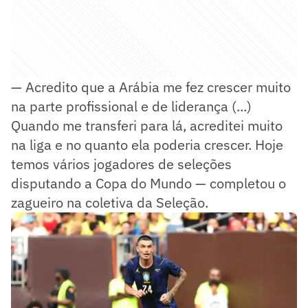
— Acredito que a Arábia me fez crescer muito
na parte profissional e de liderança (...)
Quando me transferi para lá, acreditei muito
na liga e no quanto ela poderia crescer. Hoje
temos vários jogadores de seleções
disputando a Copa do Mundo — completou o
zagueiro na coletiva da Seleção.