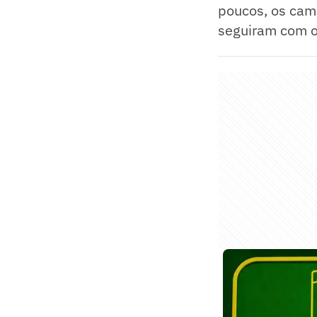
poucos, os cam
seguiram com o