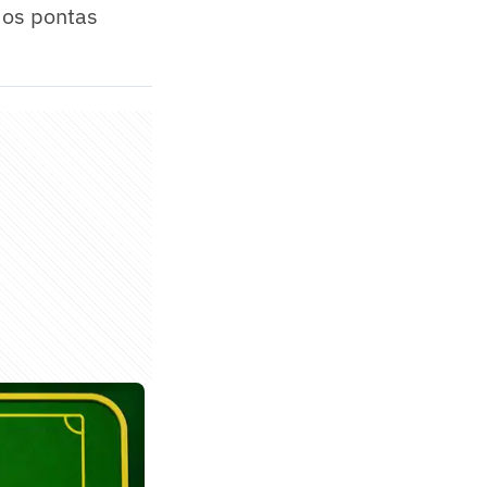
 os pontas