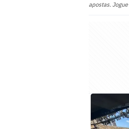
apostas. Jogue