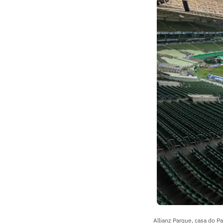
Allianz Parque, casa do P