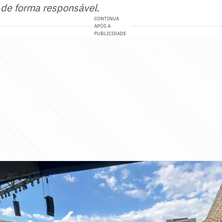
 de forma responsável.
CONTINUA
APÓS A
PUBLICIDADE