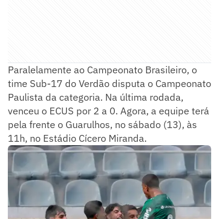
Paralelamente ao Campeonato Brasileiro, o
time Sub-17 do Verdão disputa o Campeonato
Paulista da categoria. Na última rodada,
venceu o ECUS por 2 a 0. Agora, a equipe terá
pela frente o Guarulhos, no sábado (13), às
11h, no Estádio Cícero Miranda.