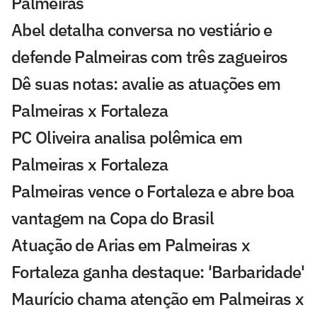
Palmeiras
Abel detalha conversa no vestiário e
defende Palmeiras com três zagueiros
Dê suas notas: avalie as atuações em
Palmeiras x Fortaleza
PC Oliveira analisa polêmica em
Palmeiras x Fortaleza
Palmeiras vence o Fortaleza e abre boa
vantagem na Copa do Brasil
Atuação de Arias em Palmeiras x
Fortaleza ganha destaque: 'Barbaridade'
Maurício chama atenção em Palmeiras x