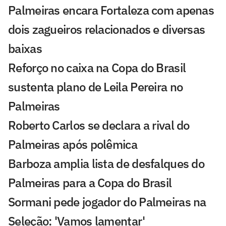
Palmeiras encara Fortaleza com apenas
dois zagueiros relacionados e diversas
baixas
Reforço no caixa na Copa do Brasil
sustenta plano de Leila Pereira no
Palmeiras
Roberto Carlos se declara a rival do
Palmeiras após polêmica
Barboza amplia lista de desfalques do
Palmeiras para a Copa do Brasil
Sormani pede jogador do Palmeiras na
Seleção: 'Vamos lamentar'