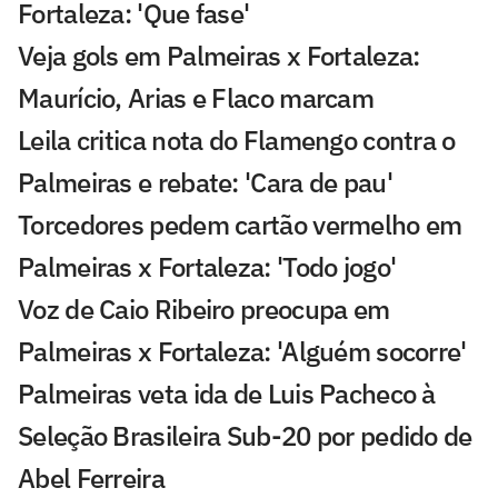
Fortaleza: 'Que fase'
Veja gols em Palmeiras x Fortaleza:
Maurício, Arias e Flaco marcam
Leila critica nota do Flamengo contra o
Palmeiras e rebate: 'Cara de pau'
Torcedores pedem cartão vermelho em
Palmeiras x Fortaleza: 'Todo jogo'
Voz de Caio Ribeiro preocupa em
Palmeiras x Fortaleza: 'Alguém socorre'
Palmeiras veta ida de Luis Pacheco à
Seleção Brasileira Sub-20 por pedido de
Abel Ferreira