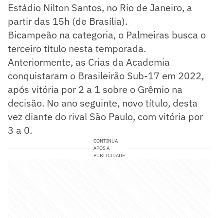
Estádio Nilton Santos, no Rio de Janeiro, a
partir das 15h (de Brasília).
Bicampeão na categoria, o Palmeiras busca o
terceiro título nesta temporada.
Anteriormente, as Crias da Academia
conquistaram o Brasileirão Sub-17 em 2022,
após vitória por 2 a 1 sobre o Grêmio na
decisão. No ano seguinte, novo título, desta
vez diante do rival São Paulo, com vitória por
3 a 0.
CONTINUA
APÓS A
PUBLICIDADE