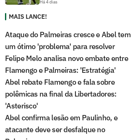
Há 4 dias
MAIS LANCE!
Ataque do Palmeiras cresce e Abel tem
um ótimo 'problema' para resolver
Felipe Melo analisa novo embate entre
Flamengo e Palmeiras: 'Estratégia'
Abel rebate Flamengo e fala sobre
polêmicas na final da Libertadores:
'Asterisco'
Abel confirma lesão em Paulinho, e
atacante deve ser desfalque no