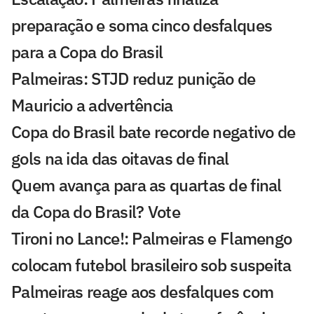
preparação e soma cinco desfalques
para a Copa do Brasil
Palmeiras: STJD reduz punição de
Mauricio a advertência
Copa do Brasil bate recorde negativo de
gols na ida das oitavas de final
Quem avança para as quartas de final
da Copa do Brasil? Vote
Tironi no Lance!: Palmeiras e Flamengo
colocam futebol brasileiro sob suspeita
Palmeiras reage aos desfalques com