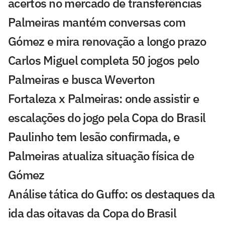
acertos no mercado de transferências
Palmeiras mantém conversas com
Gómez e mira renovação a longo prazo
Carlos Miguel completa 50 jogos pelo
Palmeiras e busca Weverton
Fortaleza x Palmeiras: onde assistir e
escalações do jogo pela Copa do Brasil
Paulinho tem lesão confirmada, e
Palmeiras atualiza situação física de
Gómez
Análise tática do Guffo: os destaques da
ida das oitavas da Copa do Brasil