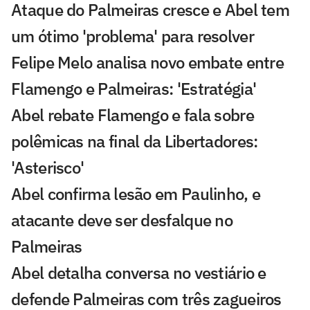
Ataque do Palmeiras cresce e Abel tem
um ótimo 'problema' para resolver
Felipe Melo analisa novo embate entre
Flamengo e Palmeiras: 'Estratégia'
Abel rebate Flamengo e fala sobre
polêmicas na final da Libertadores:
'Asterisco'
Abel confirma lesão em Paulinho, e
atacante deve ser desfalque no
Palmeiras
Abel detalha conversa no vestiário e
defende Palmeiras com três zagueiros