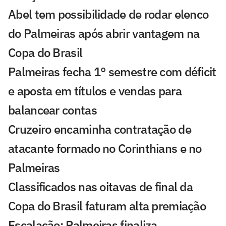
Abel tem possibilidade de rodar elenco
do Palmeiras após abrir vantagem na
Copa do Brasil
Palmeiras fecha 1° semestre com déficit
e aposta em títulos e vendas para
balancear contas
Cruzeiro encaminha contratação de
atacante formado no Corinthians e no
Palmeiras
Classificados nas oitavas de final da
Copa do Brasil faturam alta premiação
Escalação: Palmeiras finaliza