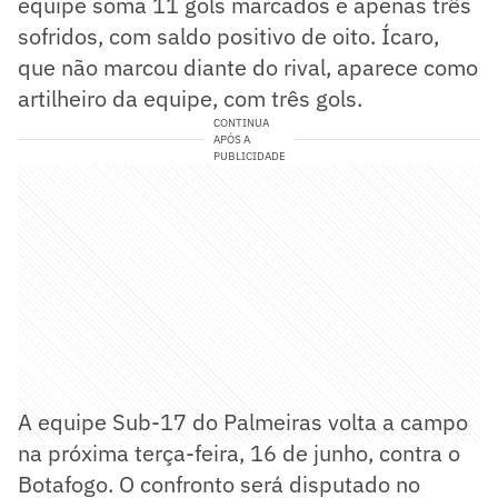
equipe soma 11 gols marcados e apenas três
sofridos, com saldo positivo de oito. Ícaro,
que não marcou diante do rival, aparece como
artilheiro da equipe, com três gols.
CONTINUA
APÓS A
PUBLICIDADE
A equipe Sub-17 do Palmeiras volta a campo
na próxima terça-feira, 16 de junho, contra o
Botafogo. O confronto será disputado no