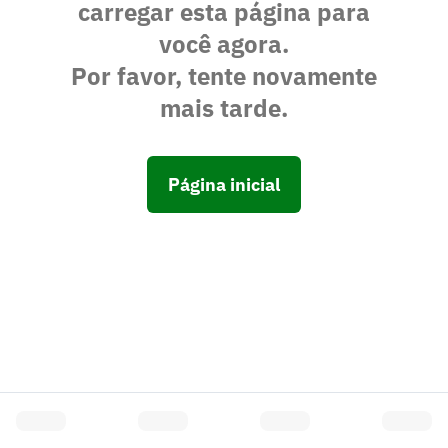
carregar esta página para
você agora.
Por favor, tente novamente
mais tarde.
Página inicial