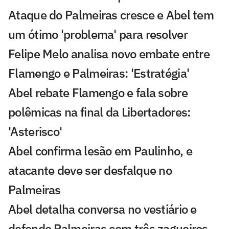
Ataque do Palmeiras cresce e Abel tem
um ótimo 'problema' para resolver
Felipe Melo analisa novo embate entre
Flamengo e Palmeiras: 'Estratégia'
Abel rebate Flamengo e fala sobre
polêmicas na final da Libertadores:
'Asterisco'
Abel confirma lesão em Paulinho, e
atacante deve ser desfalque no
Palmeiras
Abel detalha conversa no vestiário e
defende Palmeiras com três zagueiros