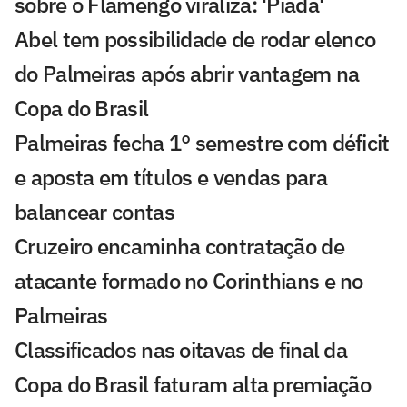
sobre o Flamengo viraliza: 'Piada'
Abel tem possibilidade de rodar elenco
do Palmeiras após abrir vantagem na
Copa do Brasil
Palmeiras fecha 1° semestre com déficit
e aposta em títulos e vendas para
balancear contas
Cruzeiro encaminha contratação de
atacante formado no Corinthians e no
Palmeiras
Classificados nas oitavas de final da
Copa do Brasil faturam alta premiação