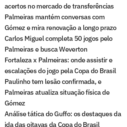
acertos no mercado de transferências
Palmeiras mantém conversas com
Gómez e mira renovação a longo prazo
Carlos Miguel completa 50 jogos pelo
Palmeiras e busca Weverton
Fortaleza x Palmeiras: onde assistir e
escalações do jogo pela Copa do Brasil
Paulinho tem lesão confirmada, e
Palmeiras atualiza situação física de
Gómez
Análise tática do Guffo: os destaques da
ida das oitavas da Copa do Brasil