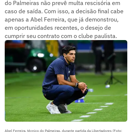
do Palmeiras não prevê multa rescisória em
caso de saída. Com isso, a decisão final cabe
apenas a Abel Ferreira, que já demonstrou,
em oportunidades recentes, o desejo de
cumprir seu contrato com o clube paulista.
Abel Ferreira, técnico do Palmeiras, durante partida da Libertadores (Foto: