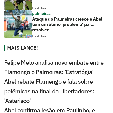
Há 4 dias
palmeiras
Ataque do Palmeiras cresce e Abel
tem um ótimo 'problema' para
resolver
Há 4 dias
MAIS LANCE!
Felipe Melo analisa novo embate entre
Flamengo e Palmeiras: 'Estratégia'
Abel rebate Flamengo e fala sobre
polêmicas na final da Libertadores:
'Asterisco'
Abel confirma lesão em Paulinho, e