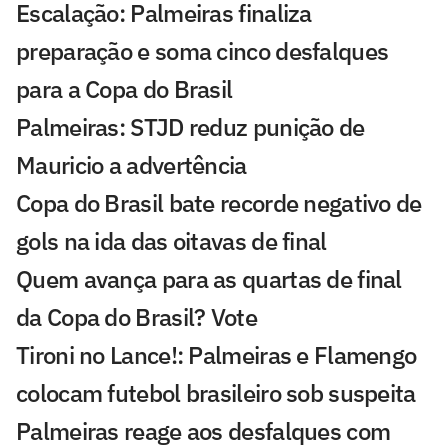
Escalação: Palmeiras finaliza
preparação e soma cinco desfalques
para a Copa do Brasil
Palmeiras: STJD reduz punição de
Mauricio a advertência
Copa do Brasil bate recorde negativo de
gols na ida das oitavas de final
Quem avança para as quartas de final
da Copa do Brasil? Vote
Tironi no Lance!: Palmeiras e Flamengo
colocam futebol brasileiro sob suspeita
Palmeiras reage aos desfalques com