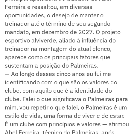
Ferreira e ressaltou, em diversas
oportunidades, o desejo de manter o
treinador até o término de seu segundo
mandato, em dezembro de 2027. O projeto
esportivo alviverde, aliado à influência do
treinador na montagem do atual elenco,
aparece como os principais fatores que
sustentam a posição do Palmeiras.
— Ao longo desses cinco anos eu fui me
identificando com o que são os valores do
clube, com aquilo que é a identidade do
clube. Falei o que significava o Palmeiras para
mim, vou repetir o que falei, o Palmeiras é um
estilo de vida, uma forma de viver e de estar.
É um clube com princípios e valores — afirmou
Abel Ferreira, técnico do Palmeiras, após