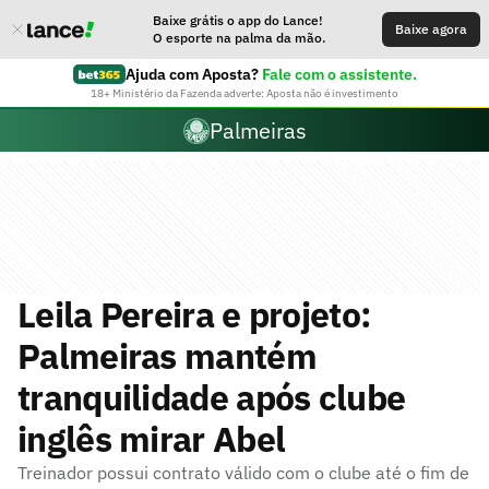
Baixe grátis o app do Lance!
Baixe agora
O esporte na palma da mão.
Ajuda com Aposta?
Fale com o assistente.
18+ Ministério da Fazenda adverte: Aposta não é investimento
Palmeiras
Leila Pereira e projeto:
Palmeiras mantém
tranquilidade após clube
inglês mirar Abel
Treinador possui contrato válido com o clube até o fim de