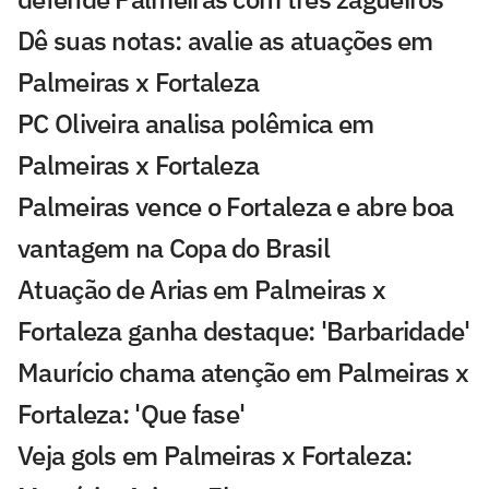
Dê suas notas: avalie as atuações em
Palmeiras x Fortaleza
PC Oliveira analisa polêmica em
Palmeiras x Fortaleza
Palmeiras vence o Fortaleza e abre boa
vantagem na Copa do Brasil
Atuação de Arias em Palmeiras x
Fortaleza ganha destaque: 'Barbaridade'
Maurício chama atenção em Palmeiras x
Fortaleza: 'Que fase'
Veja gols em Palmeiras x Fortaleza: