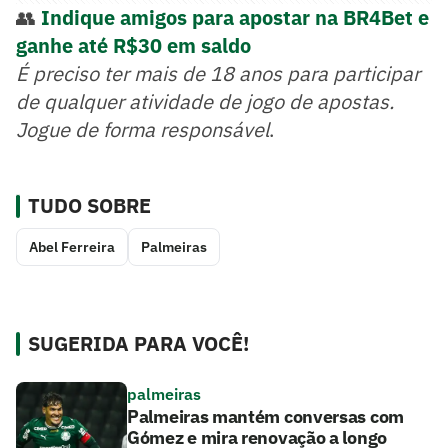
👥
Indique amigos para apostar na BR4Bet e
ganhe até R$30 em saldo
É preciso ter mais de 18 anos para participar
de qualquer atividade de jogo de apostas.
Jogue de forma responsável
.
TUDO SOBRE
Abel Ferreira
Palmeiras
SUGERIDA PARA VOCÊ!
palmeiras
Palmeiras mantém conversas com
Gómez e mira renovação a longo