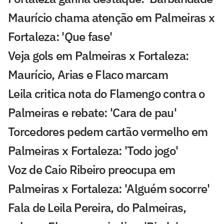
Maurício chama atenção em Palmeiras x
Fortaleza: 'Que fase'
Veja gols em Palmeiras x Fortaleza:
Maurício, Arias e Flaco marcam
Leila critica nota do Flamengo contra o
Palmeiras e rebate: 'Cara de pau'
Torcedores pedem cartão vermelho em
Palmeiras x Fortaleza: 'Todo jogo'
Voz de Caio Ribeiro preocupa em
Palmeiras x Fortaleza: 'Alguém socorre'
Fala de Leila Pereira, do Palmeiras,