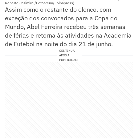
Roberto Casimiro /Fotoarena/Folhapress)
Assim como o restante do elenco, com
exceção dos convocados para a Copa do
Mundo, Abel Ferreira recebeu três semanas
de férias e retorna às atividades na Academia
de Futebol na noite do dia 21 de junho.
CONTINUA
APÓS A
PUBLICIDADE