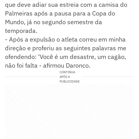
que deve adiar sua estreia com a camisa do
Palmeiras após a pausa para a Copa do
Mundo, já no segundo semestre da
temporada.
- Após a expulsão o atleta correu em minha
direção e proferiu as seguintes palavras me
ofendendo: 'Você é um desastre, um cagão,
não foi falta - afirmou Daronco.
CONTINUA
APÓS A
PUBLICIDADE