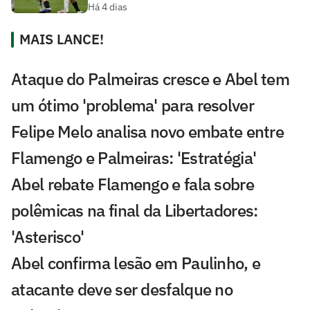
Há 4 dias
MAIS LANCE!
Ataque do Palmeiras cresce e Abel tem
um ótimo 'problema' para resolver
Felipe Melo analisa novo embate entre
Flamengo e Palmeiras: 'Estratégia'
Abel rebate Flamengo e fala sobre
polêmicas na final da Libertadores:
'Asterisco'
Abel confirma lesão em Paulinho, e
atacante deve ser desfalque no