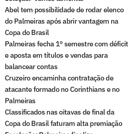
Abel tem possibilidade de rodar elenco
do Palmeiras após abrir vantagem na
Copa do Brasil
Palmeiras fecha 1° semestre com déficit
e aposta em títulos e vendas para
balancear contas
Cruzeiro encaminha contratação de
atacante formado no Corinthians e no
Palmeiras
Classificados nas oitavas de final da
Copa do Brasil faturam alta premiação