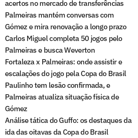
acertos no mercado de transferências
Palmeiras mantém conversas com
Gómez e mira renovação a longo prazo
Carlos Miguel completa 50 jogos pelo
Palmeiras e busca Weverton
Fortaleza x Palmeiras: onde assistir e
escalações do jogo pela Copa do Brasil
Paulinho tem lesão confirmada, e
Palmeiras atualiza situação física de
Gómez
Análise tática do Guffo: os destaques da
ida das oitavas da Copa do Brasil