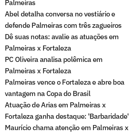
Palmeiras
Abel detalha conversa no vestiário e
defende Palmeiras com três zagueiros
Dê suas notas: avalie as atuações em
Palmeiras x Fortaleza
PC Oliveira analisa polêmica em
Palmeiras x Fortaleza
Palmeiras vence o Fortaleza e abre boa
vantagem na Copa do Brasil
Atuação de Arias em Palmeiras x
Fortaleza ganha destaque: 'Barbaridade'
Maurício chama atenção em Palmeiras x