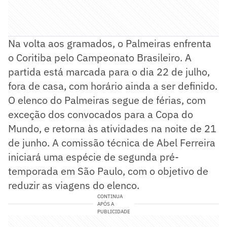
Na volta aos gramados, o Palmeiras enfrenta
o Coritiba pelo Campeonato Brasileiro. A
partida está marcada para o dia 22 de julho,
fora de casa, com horário ainda a ser definido.
O elenco do Palmeiras segue de férias, com
exceção dos convocados para a Copa do
Mundo, e retorna às atividades na noite de 21
de junho. A comissão técnica de Abel Ferreira
iniciará uma espécie de segunda pré-
temporada em São Paulo, com o objetivo de
reduzir as viagens do elenco.
CONTINUA
APÓS A
PUBLICIDADE