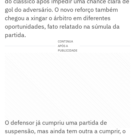
do clássico após impedir uma chance clara de
gol do adversário. O novo reforço também
chegou a xingar o árbitro em diferentes
oportunidades, fato relatado na súmula da
partida.
CONTINUA
APÓS A
PUBLICIDADE
O defensor já cumpriu uma partida de
suspensão, mas ainda tem outra a cumprir, o