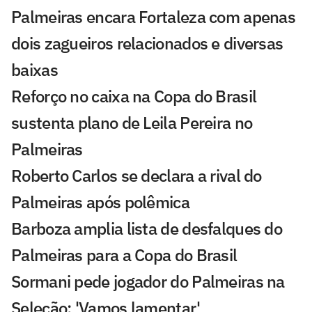
Palmeiras encara Fortaleza com apenas
dois zagueiros relacionados e diversas
baixas
Reforço no caixa na Copa do Brasil
sustenta plano de Leila Pereira no
Palmeiras
Roberto Carlos se declara a rival do
Palmeiras após polêmica
Barboza amplia lista de desfalques do
Palmeiras para a Copa do Brasil
Sormani pede jogador do Palmeiras na
Seleção: 'Vamos lamentar'