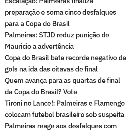
Escalação: Palmeiras finaliza
preparação e soma cinco desfalques
para a Copa do Brasil
Palmeiras: STJD reduz punição de
Mauricio a advertência
Copa do Brasil bate recorde negativo de
gols na ida das oitavas de final
Quem avança para as quartas de final
da Copa do Brasil? Vote
Tironi no Lance!: Palmeiras e Flamengo
colocam futebol brasileiro sob suspeita
Palmeiras reage aos desfalques com