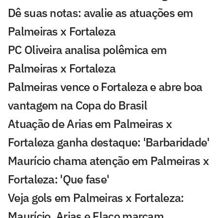
Dê suas notas: avalie as atuações em
Palmeiras x Fortaleza
PC Oliveira analisa polêmica em
Palmeiras x Fortaleza
Palmeiras vence o Fortaleza e abre boa
vantagem na Copa do Brasil
Atuação de Arias em Palmeiras x
Fortaleza ganha destaque: 'Barbaridade'
Maurício chama atenção em Palmeiras x
Fortaleza: 'Que fase'
Veja gols em Palmeiras x Fortaleza:
Maurício, Arias e Flaco marcam