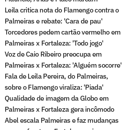
Leila critica nota do Flamengo contra o
Palmeiras e rebate: 'Cara de pau'
Torcedores pedem cartão vermelho em
Palmeiras x Fortaleza: 'Todo jogo'
Voz de Caio Ribeiro preocupa em
Palmeiras x Fortaleza: 'Alguém socorre'
Fala de Leila Pereira, do Palmeiras,
sobre o Flamengo viraliza: 'Piada'
Qualidade de imagem da Globo em
Palmeiras x Fortaleza gera incômodo
Abel escala Palmeiras e faz mudanças