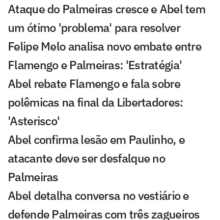
Ataque do Palmeiras cresce e Abel tem
um ótimo 'problema' para resolver
Felipe Melo analisa novo embate entre
Flamengo e Palmeiras: 'Estratégia'
Abel rebate Flamengo e fala sobre
polêmicas na final da Libertadores:
'Asterisco'
Abel confirma lesão em Paulinho, e
atacante deve ser desfalque no
Palmeiras
Abel detalha conversa no vestiário e
defende Palmeiras com três zagueiros