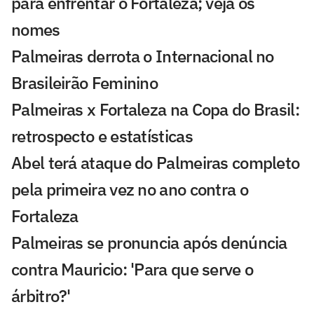
para enfrentar o Fortaleza; veja os
nomes
Palmeiras derrota o Internacional no
Brasileirão Feminino
Palmeiras x Fortaleza na Copa do Brasil:
retrospecto e estatísticas
Abel terá ataque do Palmeiras completo
pela primeira vez no ano contra o
Fortaleza
Palmeiras se pronuncia após denúncia
contra Mauricio: 'Para que serve o
árbitro?'