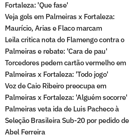
Fortaleza: 'Que fase'
Veja gols em Palmeiras x Fortaleza:
Maurício, Arias e Flaco marcam
Leila critica nota do Flamengo contra o
Palmeiras e rebate: 'Cara de pau'
Torcedores pedem cartão vermelho em
Palmeiras x Fortaleza: 'Todo jogo'
Voz de Caio Ribeiro preocupa em
Palmeiras x Fortaleza: 'Alguém socorre'
Palmeiras veta ida de Luis Pacheco à
Seleção Brasileira Sub-20 por pedido de
Abel Ferreira