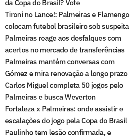
da Copa do Brasil? Vote
Tironi no Lance!: Palmeiras e Flamengo
colocam futebol brasileiro sob suspeita
Palmeiras reage aos desfalques com
acertos no mercado de transferências
Palmeiras mantém conversas com
Gómez e mira renovação a longo prazo
Carlos Miguel completa 50 jogos pelo
Palmeiras e busca Weverton
Fortaleza x Palmeiras: onde assistir e
escalações do jogo pela Copa do Brasil
Paulinho tem lesão confirmada, e