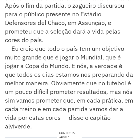
Após o fim da partida, o zagueiro discursou
para o público presente no Estádio
Defensores del Chaco, em Assunção, e
prometeu que a seleção dará a vida pelas
cores do país.
— Eu creio que todo o país tem um objetivo
muito grande que é jogar o Mundial, que é
jogar a Copa do Mundo. E nós, a verdade é
que todos os dias estamos nos preparando da
melhor maneira. Obviamente que no futebol é
um pouco difícil prometer resultados, mas nós
sim vamos prometer que, em cada prática, em
cada treino e em cada partida vamos dar a
vida por estas cores — disse o capitão
alviverde.
CONTINUA
APÓS A