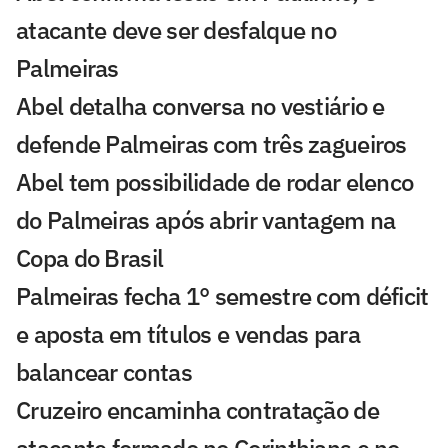
atacante deve ser desfalque no
Palmeiras
Abel detalha conversa no vestiário e
defende Palmeiras com três zagueiros
Abel tem possibilidade de rodar elenco
do Palmeiras após abrir vantagem na
Copa do Brasil
Palmeiras fecha 1° semestre com déficit
e aposta em títulos e vendas para
balancear contas
Cruzeiro encaminha contratação de