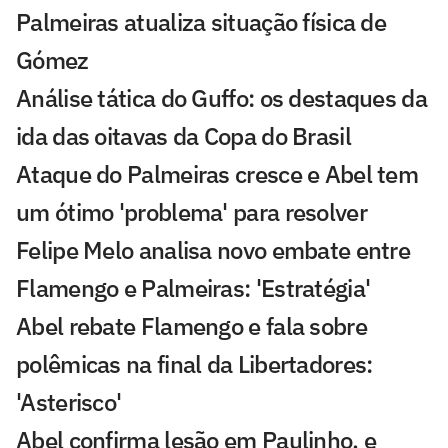
Palmeiras atualiza situação física de
Gómez
Análise tática do Guffo: os destaques da
ida das oitavas da Copa do Brasil
Ataque do Palmeiras cresce e Abel tem
um ótimo 'problema' para resolver
Felipe Melo analisa novo embate entre
Flamengo e Palmeiras: 'Estratégia'
Abel rebate Flamengo e fala sobre
polêmicas na final da Libertadores:
'Asterisco'
Abel confirma lesão em Paulinho, e