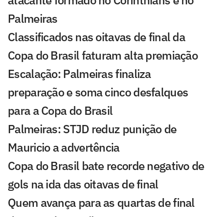
atacante formado no Corinthians e no
Palmeiras
Classificados nas oitavas de final da
Copa do Brasil faturam alta premiação
Escalação: Palmeiras finaliza
preparação e soma cinco desfalques
para a Copa do Brasil
Palmeiras: STJD reduz punição de
Mauricio a advertência
Copa do Brasil bate recorde negativo de
gols na ida das oitavas de final
Quem avança para as quartas de final