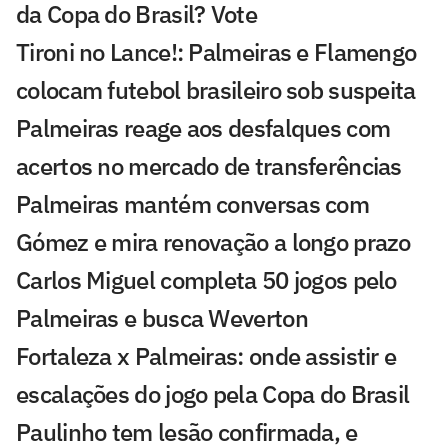
da Copa do Brasil? Vote
Tironi no Lance!: Palmeiras e Flamengo
colocam futebol brasileiro sob suspeita
Palmeiras reage aos desfalques com
acertos no mercado de transferências
Palmeiras mantém conversas com
Gómez e mira renovação a longo prazo
Carlos Miguel completa 50 jogos pelo
Palmeiras e busca Weverton
Fortaleza x Palmeiras: onde assistir e
escalações do jogo pela Copa do Brasil
Paulinho tem lesão confirmada, e