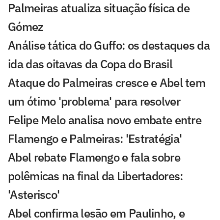
Palmeiras atualiza situação física de
Gómez
Análise tática do Guffo: os destaques da
ida das oitavas da Copa do Brasil
Ataque do Palmeiras cresce e Abel tem
um ótimo 'problema' para resolver
Felipe Melo analisa novo embate entre
Flamengo e Palmeiras: 'Estratégia'
Abel rebate Flamengo e fala sobre
polêmicas na final da Libertadores:
'Asterisco'
Abel confirma lesão em Paulinho, e