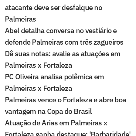
atacante deve ser desfalque no
Palmeiras
Abel detalha conversa no vestiário e
defende Palmeiras com três zagueiros
Dê suas notas: avalie as atuações em
Palmeiras x Fortaleza
PC Oliveira analisa polêmica em
Palmeiras x Fortaleza
Palmeiras vence o Fortaleza e abre boa
vantagem na Copa do Brasil
Atuação de Arias em Palmeiras x
Fortaleza ganha destaque: 'Barbaridade'