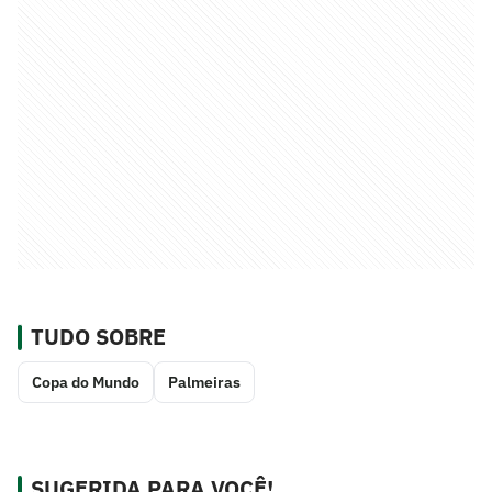
TUDO SOBRE
Copa do Mundo
Palmeiras
SUGERIDA PARA VOCÊ!