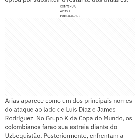
CONTINUA
APÓS A
PUBLICIDADE
Arias aparece como um dos principais nomes
do ataque ao lado de Luis Díaz e James
Rodríguez. No Grupo K da Copa do Mundo, os
colombianos farão sua estreia diante do
Uzbequistão. Posteriormente, enfrentam a