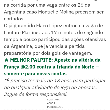
na corrida por uma vaga entre os 26 da
Argentina caso Montiel e Molina precisem ser
cortados.
O já garantido Flaco López entrou na vaga de
Lautaro Martínez aos 17 minutos do segundo
tempo e pouco participou das ações ofensivas
da Argentina, que já vencia a partida
preparatória por dois gols de vantagem.
🔥 MELHOR PALPITE: Aposte na vitória da
França @2.00 contra a Irlanda do Norte —
somente para novas contas
*É preciso ter mais de 18 anos para participar
de qualquer atividade de jogo de apostas.
Jogue de forma responsável.
CONTINUA
APÓS A
PUBLICIDADE