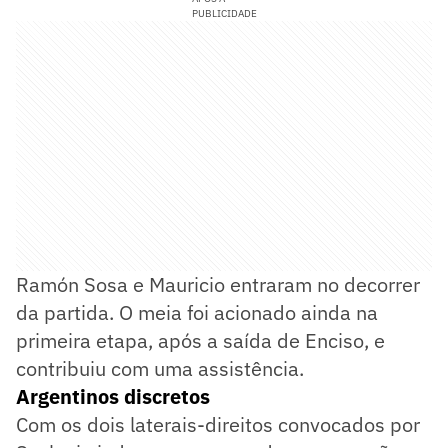
PUBLICIDADE
Ramón Sosa e Mauricio entraram no decorrer
da partida. O meia foi acionado ainda na
primeira etapa, após a saída de Enciso, e
contribuiu com uma assistência.
Argentinos discretos
Com os dois laterais-direitos convocados por