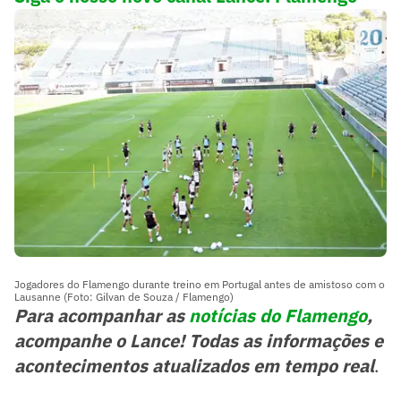
Jogadores do Flamengo durante treino em Portugal antes de amistoso com o
Lausanne (Foto: Gilvan de Souza / Flamengo)
Para acompanhar as
notícias do Flamengo
,
acompanhe o Lance! Todas as informações e
acontecimentos atualizados em tempo real
.