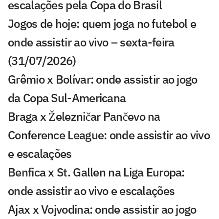
escalações pela Copa do Brasil
Jogos de hoje: quem joga no futebol e
onde assistir ao vivo – sexta-feira
(31/07/2026)
Grêmio x Bolívar: onde assistir ao jogo
da Copa Sul-Americana
Braga x Železničar Pančevo na
Conference League: onde assistir ao vivo
e escalações
Benfica x St. Gallen na Liga Europa:
onde assistir ao vivo e escalações
Ajax x Vojvodina: onde assistir ao jogo