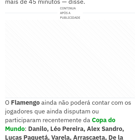
mais de 45 minutos — disse.
CONTINUA
APÓS A
PUBLICIDADE
O
Flamengo
ainda não poderá contar com os
jogadores que ainda disputam ou
participaram recentemente da
Copa do
Mundo
:
Danilo, Léo Pereira, Alex Sandro,
Lucas Paquetá, Varela, Arrascaeta, De la