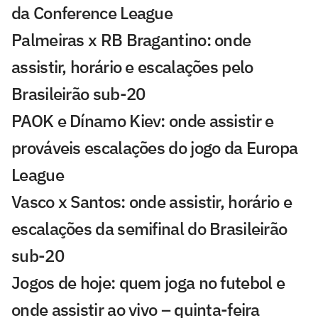
da Conference League
Palmeiras x RB Bragantino: onde
assistir, horário e escalações pelo
Brasileirão sub-20
PAOK e Dínamo Kiev: onde assistir e
prováveis escalações do jogo da Europa
League
Vasco x Santos: onde assistir, horário e
escalações da semifinal do Brasileirão
sub-20
Jogos de hoje: quem joga no futebol e
onde assistir ao vivo – quinta-feira