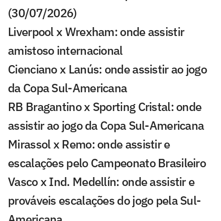
(30/07/2026)
Liverpool x Wrexham: onde assistir
amistoso internacional
Cienciano x Lanús: onde assistir ao jogo
da Copa Sul-Americana
RB Bragantino x Sporting Cristal: onde
assistir ao jogo da Copa Sul-Americana
Mirassol x Remo: onde assistir e
escalações pelo Campeonato Brasileiro
Vasco x Ind. Medellín: onde assistir e
prováveis escalações do jogo pela Sul-
Americana