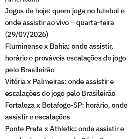
Jogos de hoje: quem joga no futebol e
onde assistir ao vivo – quarta-feira
(29/07/2026)
Fluminense x Bahia: onde assistir,
horário e prováveis escalações do jogo
pelo Brasileirão
Vitória x Palmeiras: onde assistir e
escalações do jogo pelo Brasileirão
Fortaleza x Botafogo-SP: horário, onde
assistir e escalações
Ponte Preta x Athletic: onde assistir e