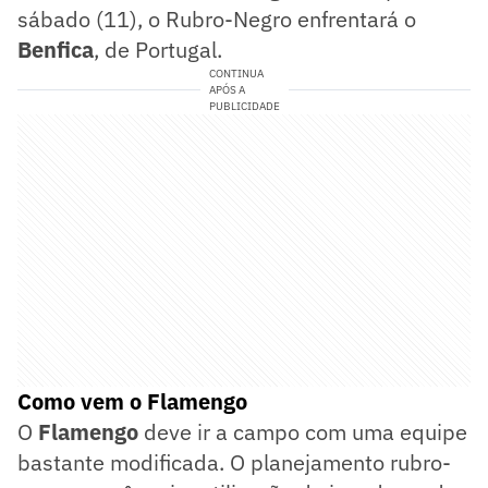
sábado (11), o Rubro-Negro enfrentará o
Benfica
, de Portugal.
CONTINUA
APÓS A
PUBLICIDADE
Como vem o Flamengo
O
Flamengo
deve ir a campo com uma equipe
bastante modificada. O planejamento rubro-