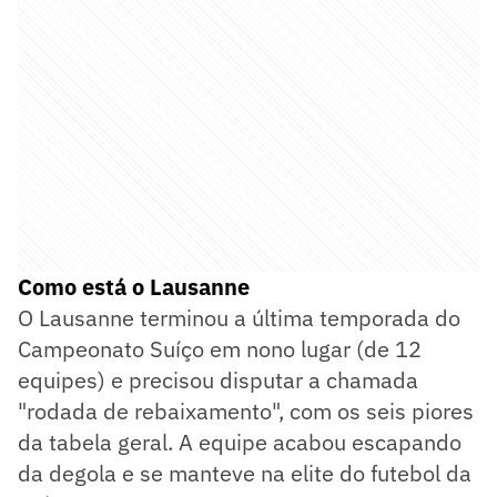
Como está o Lausanne
O Lausanne terminou a última temporada do
Campeonato Suíço em nono lugar (de 12
equipes) e precisou disputar a chamada
"rodada de rebaixamento", com os seis piores
da tabela geral. A equipe acabou escapando
da degola e se manteve na elite do futebol da