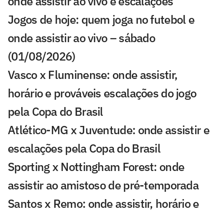
onde assistir ao vivo e escalações
Jogos de hoje: quem joga no futebol e
onde assistir ao vivo – sábado
(01/08/2026)
Vasco x Fluminense: onde assistir,
horário e prováveis escalações do jogo
pela Copa do Brasil
Atlético-MG x Juventude: onde assistir e
escalações pela Copa do Brasil
Sporting x Nottingham Forest: onde
assistir ao amistoso de pré-temporada
Santos x Remo: onde assistir, horário e