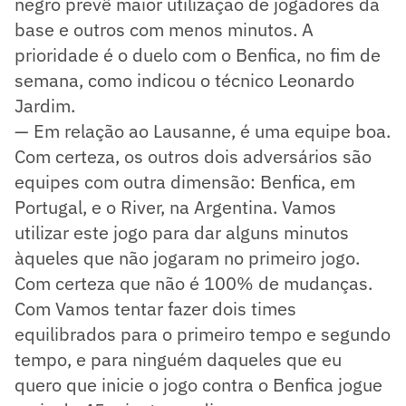
negro prevê maior utilização de jogadores da
base e outros com menos minutos. A
prioridade é o duelo com o Benfica, no fim de
semana, como indicou o técnico Leonardo
Jardim.
— Em relação ao Lausanne, é uma equipe boa.
Com certeza, os outros dois adversários são
equipes com outra dimensão: Benfica, em
Portugal, e o River, na Argentina. Vamos
utilizar este jogo para dar alguns minutos
àqueles que não jogaram no primeiro jogo.
Com certeza que não é 100% de mudanças.
Com Vamos tentar fazer dois times
equilibrados para o primeiro tempo e segundo
tempo, e para ninguém daqueles que eu
quero que inicie o jogo contra o Benfica jogue