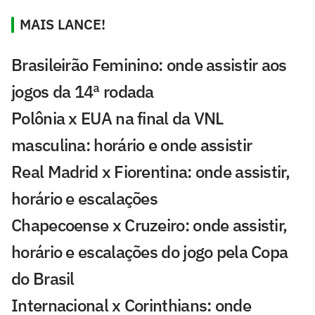
MAIS LANCE!
Brasileirão Feminino: onde assistir aos
jogos da 14ª rodada
Polônia x EUA na final da VNL
masculina: horário e onde assistir
Real Madrid x Fiorentina: onde assistir,
horário e escalações
Chapecoense x Cruzeiro: onde assistir,
horário e escalações do jogo pela Copa
do Brasil
Internacional x Corinthians: onde