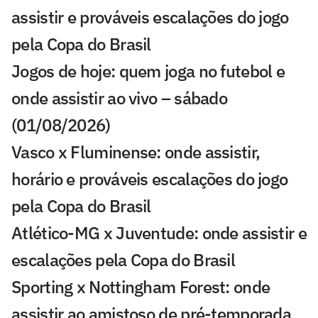
assistir e prováveis escalações do jogo
pela Copa do Brasil
Jogos de hoje: quem joga no futebol e
onde assistir ao vivo – sábado
(01/08/2026)
Vasco x Fluminense: onde assistir,
horário e prováveis escalações do jogo
pela Copa do Brasil
Atlético-MG x Juventude: onde assistir e
escalações pela Copa do Brasil
Sporting x Nottingham Forest: onde
assistir ao amistoso de pré-temporada