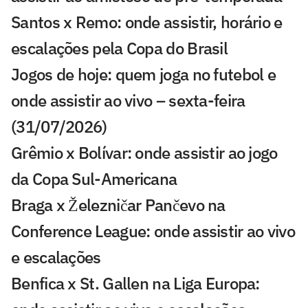
Santos x Remo: onde assistir, horário e
escalações pela Copa do Brasil
Jogos de hoje: quem joga no futebol e
onde assistir ao vivo – sexta-feira
(31/07/2026)
Grêmio x Bolívar: onde assistir ao jogo
da Copa Sul-Americana
Braga x Železničar Pančevo na
Conference League: onde assistir ao vivo
e escalações
Benfica x St. Gallen na Liga Europa: