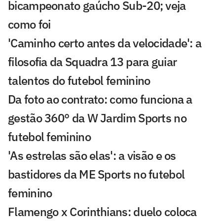
bicampeonato gaúcho Sub-20; veja
como foi
'Caminho certo antes da velocidade': a
filosofia da Squadra 13 para guiar
talentos do futebol feminino
Da foto ao contrato: como funciona a
gestão 360° da W Jardim Sports no
futebol feminino
'As estrelas são elas': a visão e os
bastidores da ME Sports no futebol
feminino
Flamengo x Corinthians: duelo coloca