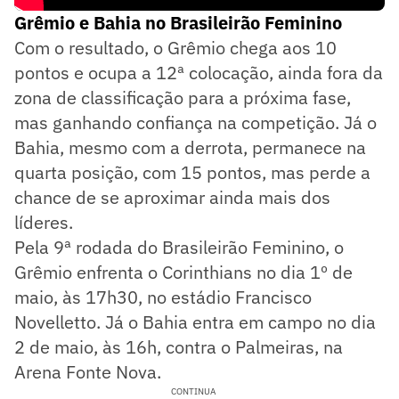
Grêmio e Bahia no Brasileirão Feminino
Com o resultado, o Grêmio chega aos 10
pontos e ocupa a 12ª colocação, ainda fora da
zona de classificação para a próxima fase,
mas ganhando confiança na competição. Já o
Bahia, mesmo com a derrota, permanece na
quarta posição, com 15 pontos, mas perde a
chance de se aproximar ainda mais dos
líderes.
Pela 9ª rodada do Brasileirão Feminino, o
Grêmio enfrenta o Corinthians no dia 1º de
maio, às 17h30, no estádio Francisco
Novelletto. Já o Bahia entra em campo no dia
2 de maio, às 16h, contra o Palmeiras, na
Arena Fonte Nova.
CONTINUA