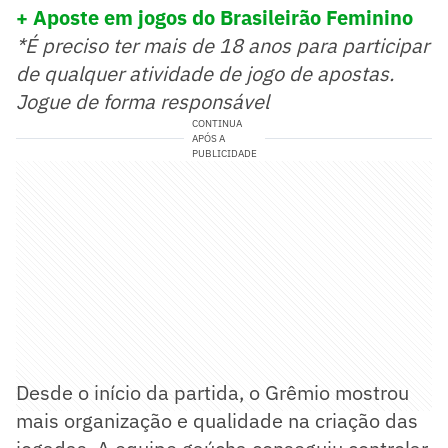
+ Aposte em jogos do Brasileirão Feminino
*É preciso ter mais de 18 anos para participar
de qualquer atividade de jogo de apostas.
Jogue de forma responsável
CONTINUA
APÓS A
PUBLICIDADE
Desde o início da partida, o Grêmio mostrou
mais organização e qualidade na criação das