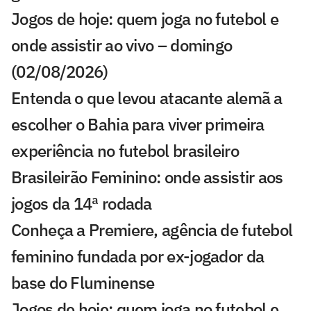
Jogos de hoje: quem joga no futebol e
onde assistir ao vivo – domingo
(02/08/2026)
Entenda o que levou atacante alemã a
escolher o Bahia para viver primeira
experiência no futebol brasileiro
Brasileirão Feminino: onde assistir aos
jogos da 14ª rodada
Conheça a Premiere, agência de futebol
feminino fundada por ex-jogador da
base do Fluminense
Jogos de hoje: quem joga no futebol e