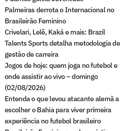
Palmeiras derrota o Internacional no
Brasileirão Feminino
Crivelari, Lelê, Kaká e mais: Brazil
Talents Sports detalha metodologia de
gestão de carreira
Jogos de hoje: quem joga no futebol e
onde assistir ao vivo – domingo
(02/08/2026)
Entenda o que levou atacante alemã a
escolher o Bahia para viver primeira
experiência no futebol brasileiro