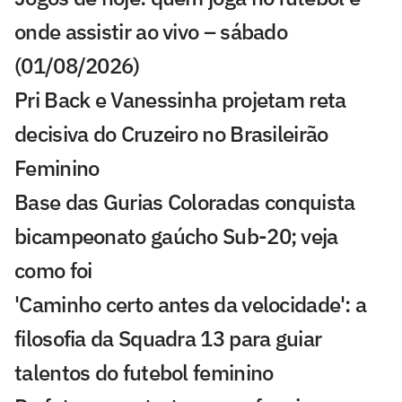
onde assistir ao vivo – sábado
(01/08/2026)
Pri Back e Vanessinha projetam reta
decisiva do Cruzeiro no Brasileirão
Feminino
Base das Gurias Coloradas conquista
bicampeonato gaúcho Sub-20; veja
como foi
'Caminho certo antes da velocidade': a
filosofia da Squadra 13 para guiar
talentos do futebol feminino