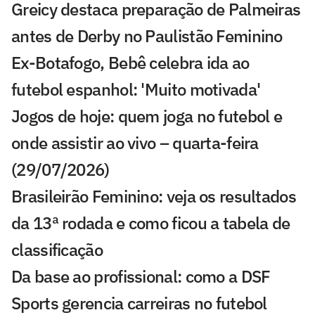
Greicy destaca preparação de Palmeiras
antes de Derby no Paulistão Feminino
Ex-Botafogo, Bebê celebra ida ao
futebol espanhol: 'Muito motivada'
Jogos de hoje: quem joga no futebol e
onde assistir ao vivo – quarta-feira
(29/07/2026)
Brasileirão Feminino: veja os resultados
da 13ª rodada e como ficou a tabela de
classificação
Da base ao profissional: como a DSF
Sports gerencia carreiras no futebol