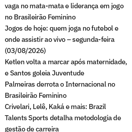
vaga no mata-mata e liderança em jogo
no Brasileirão Feminino
Jogos de hoje: quem joga no futebol e
onde assistir ao vivo – segunda-feira
(03/08/2026)
Ketlen volta a marcar após maternidade,
e Santos goleia Juventude
Palmeiras derrota o Internacional no
Brasileirão Feminino
Crivelari, Lelê, Kaká e mais: Brazil
Talents Sports detalha metodologia de
gestão de carreira