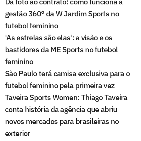
Da foto ao contrato: como funciona a
gestão 360° da W Jardim Sports no
futebol feminino
'As estrelas são elas': a visão e os
bastidores da ME Sports no futebol
feminino
São Paulo terá camisa exclusiva para o
futebol feminino pela primeira vez
Taveira Sports Women: Thiago Taveira
conta história da agência que abriu
novos mercados para brasileiras no
exterior