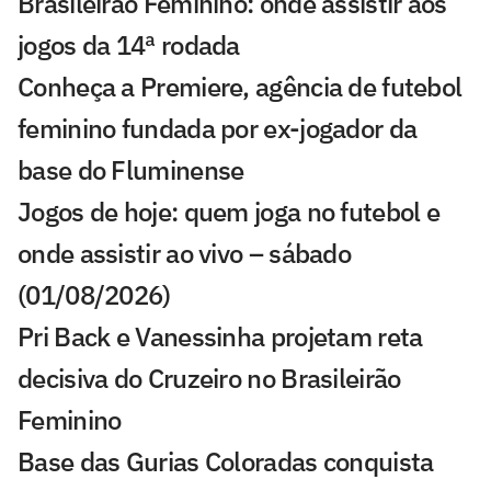
Brasileirão Feminino: onde assistir aos
jogos da 14ª rodada
Conheça a Premiere, agência de futebol
feminino fundada por ex-jogador da
base do Fluminense
Jogos de hoje: quem joga no futebol e
onde assistir ao vivo – sábado
(01/08/2026)
Pri Back e Vanessinha projetam reta
decisiva do Cruzeiro no Brasileirão
Feminino
Base das Gurias Coloradas conquista