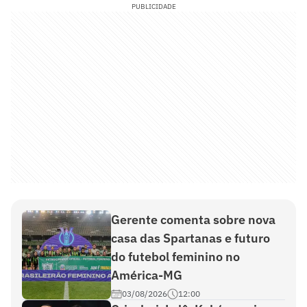
PUBLICIDADE
Gerente comenta sobre nova
casa das Spartanas e futuro
do futebol feminino no
América-MG
03/08/2026
12:00