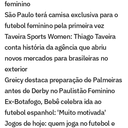
feminino
São Paulo terá camisa exclusiva para o
futebol feminino pela primeira vez
Taveira Sports Women: Thiago Taveira
conta história da agência que abriu
novos mercados para brasileiras no
exterior
Greicy destaca preparação de Palmeiras
antes de Derby no Paulistão Feminino
Ex-Botafogo, Bebê celebra ida ao
futebol espanhol: 'Muito motivada'
Jogos de hoje: quem joga no futebol e