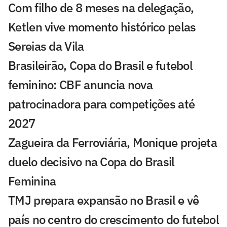
Com filho de 8 meses na delegação,
Ketlen vive momento histórico pelas
Sereias da Vila
Brasileirão, Copa do Brasil e futebol
feminino: CBF anuncia nova
patrocinadora para competições até
2027
Zagueira da Ferroviária, Monique projeta
duelo decisivo na Copa do Brasil
Feminina
TMJ prepara expansão no Brasil e vê
país no centro do crescimento do futebol