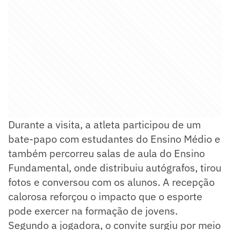
Durante a visita, a atleta participou de um
bate-papo com estudantes do Ensino Médio e
também percorreu salas de aula do Ensino
Fundamental, onde distribuiu autógrafos, tirou
fotos e conversou com os alunos. A recepção
calorosa reforçou o impacto que o esporte
pode exercer na formação de jovens.
Segundo a jogadora, o convite surgiu por meio