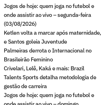
Jogos de hoje: quem joga no futebol e
onde assistir ao vivo – segunda-feira
(03/08/2026)
Ketlen volta a marcar após maternidade,
e Santos goleia Juventude
Palmeiras derrota o Internacional no
Brasileirão Feminino
Crivelari, Lelê, Kaká e mais: Brazil
Talents Sports detalha metodologia de
gestão de carreira
Jogos de hoje: quem joga no futebol e
onde assistir ao vivo – domingo