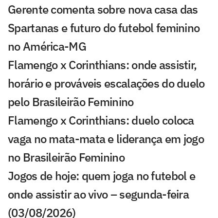
Gerente comenta sobre nova casa das
Spartanas e futuro do futebol feminino
no América-MG
Flamengo x Corinthians: onde assistir,
horário e prováveis escalações do duelo
pelo Brasileirão Feminino
Flamengo x Corinthians: duelo coloca
vaga no mata-mata e liderança em jogo
no Brasileirão Feminino
Jogos de hoje: quem joga no futebol e
onde assistir ao vivo – segunda-feira
(03/08/2026)