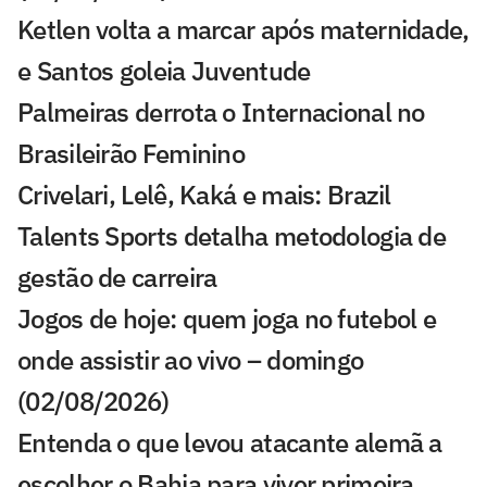
Ketlen volta a marcar após maternidade,
e Santos goleia Juventude
Palmeiras derrota o Internacional no
Brasileirão Feminino
Crivelari, Lelê, Kaká e mais: Brazil
Talents Sports detalha metodologia de
gestão de carreira
Jogos de hoje: quem joga no futebol e
onde assistir ao vivo – domingo
(02/08/2026)
Entenda o que levou atacante alemã a
escolher o Bahia para viver primeira