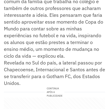
comum da família que trabalha no colégio e
também de outros professores que acharam
interessante a ideia. Eles pensaram que faria
sentido aproveitar esse momento de Copa do
Mundo para contar sobre as minhas
experiências no futebol e na vida, inspirando
os alunos que estão prestes a terminar o
ensino médio, um momento de mudança no
ciclo da vida — explicou ela.
Revelada no Sul do país, a lateral passou por
Chapecoense, Internacional e Santos antes de
se transferir para o Gotham FC, dos Estados
Unidos.
CONTINUA
APÓS A
PUBLICIDADE