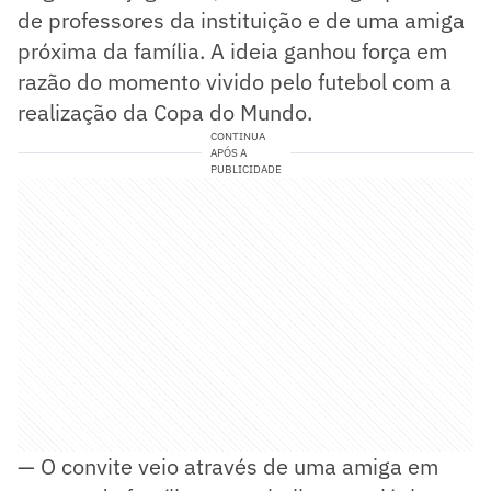
de professores da instituição e de uma amiga
próxima da família. A ideia ganhou força em
razão do momento vivido pelo futebol com a
realização da Copa do Mundo.
CONTINUA
APÓS A
PUBLICIDADE
— O convite veio através de uma amiga em