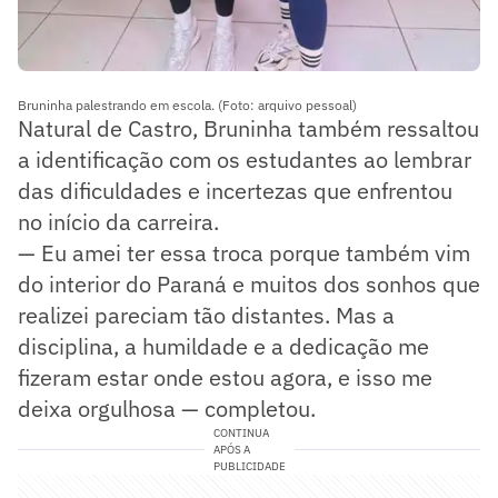
Bruninha palestrando em escola. (Foto: arquivo pessoal)
Natural de Castro, Bruninha também ressaltou
a identificação com os estudantes ao lembrar
das dificuldades e incertezas que enfrentou
no início da carreira.
— Eu amei ter essa troca porque também vim
do interior do Paraná e muitos dos sonhos que
realizei pareciam tão distantes. Mas a
disciplina, a humildade e a dedicação me
fizeram estar onde estou agora, e isso me
deixa orgulhosa — completou.
CONTINUA
APÓS A
PUBLICIDADE