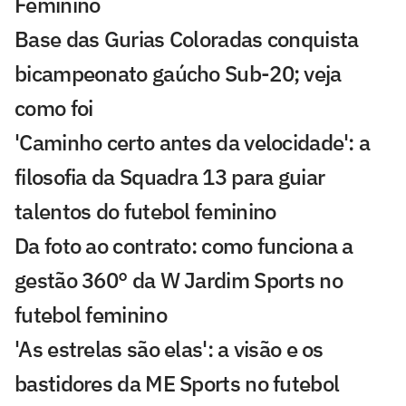
Feminino
Base das Gurias Coloradas conquista
bicampeonato gaúcho Sub-20; veja
como foi
'Caminho certo antes da velocidade': a
filosofia da Squadra 13 para guiar
talentos do futebol feminino
Da foto ao contrato: como funciona a
gestão 360° da W Jardim Sports no
futebol feminino
'As estrelas são elas': a visão e os
bastidores da ME Sports no futebol