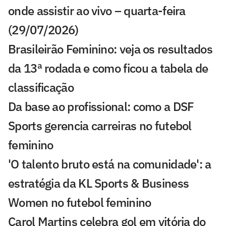
onde assistir ao vivo – quarta-feira
(29/07/2026)
Brasileirão Feminino: veja os resultados
da 13ª rodada e como ficou a tabela de
classificação
Da base ao profissional: como a DSF
Sports gerencia carreiras no futebol
feminino
'O talento bruto está na comunidade': a
estratégia da KL Sports & Business
Women no futebol feminino
Carol Martins celebra gol em vitória do