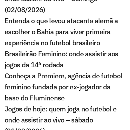
(02/08/2026)
Entenda o que levou atacante alemã a
escolher o Bahia para viver primeira
experiência no futebol brasileiro
Brasileirão Feminino: onde assistir aos
jogos da 14ª rodada
Conheça a Premiere, agência de futebol
feminino fundada por ex-jogador da
base do Fluminense
Jogos de hoje: quem joga no futebol e
onde assistir ao vivo – sábado