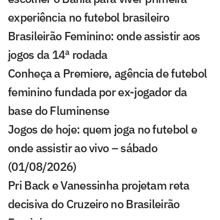
experiência no futebol brasileiro
Brasileirão Feminino: onde assistir aos
jogos da 14ª rodada
Conheça a Premiere, agência de futebol
feminino fundada por ex-jogador da
base do Fluminense
Jogos de hoje: quem joga no futebol e
onde assistir ao vivo – sábado
(01/08/2026)
Pri Back e Vanessinha projetam reta
decisiva do Cruzeiro no Brasileirão