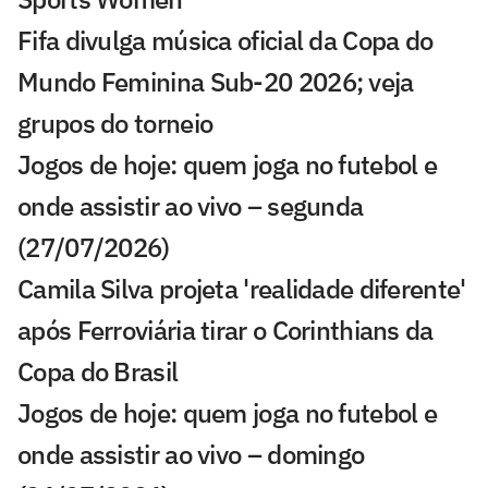
Fifa divulga música oficial da Copa do
Mundo Feminina Sub-20 2026; veja
grupos do torneio
Jogos de hoje: quem joga no futebol e
onde assistir ao vivo – segunda
(27/07/2026)
Camila Silva projeta 'realidade diferente'
após Ferroviária tirar o Corinthians da
Copa do Brasil
Jogos de hoje: quem joga no futebol e
onde assistir ao vivo – domingo