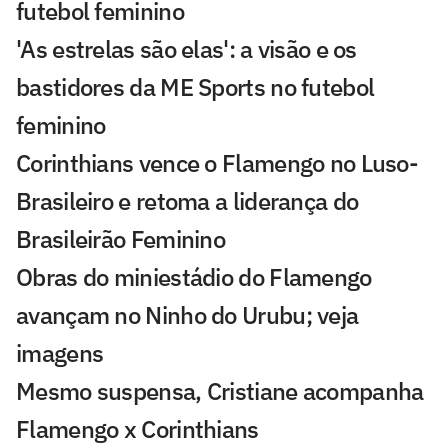
futebol feminino
'As estrelas são elas': a visão e os
bastidores da ME Sports no futebol
feminino
Corinthians vence o Flamengo no Luso-
Brasileiro e retoma a liderança do
Brasileirão Feminino
Obras do miniestádio do Flamengo
avançam no Ninho do Urubu; veja
imagens
Mesmo suspensa, Cristiane acompanha
Flamengo x Corinthians