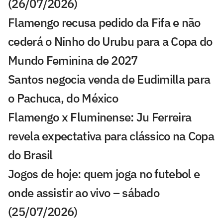
(26/07/2026)
Flamengo recusa pedido da Fifa e não
cederá o Ninho do Urubu para a Copa do
Mundo Feminina de 2027
Santos negocia venda de Eudimilla para
o Pachuca, do México
Flamengo x Fluminense: Ju Ferreira
revela expectativa para clássico na Copa
do Brasil
Jogos de hoje: quem joga no futebol e
onde assistir ao vivo – sábado
(25/07/2026)