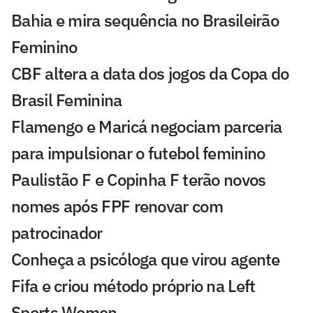
Bahia e mira sequência no Brasileirão
Feminino
CBF altera a data dos jogos da Copa do
Brasil Feminina
Flamengo e Maricá negociam parceria
para impulsionar o futebol feminino
Paulistão F e Copinha F terão novos
nomes após FPF renovar com
patrocinador
Conheça a psicóloga que virou agente
Fifa e criou método próprio na Left
Sports Women