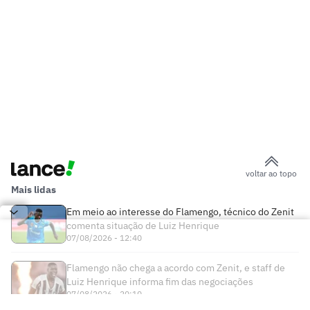
voltar ao topo
Mais lidas
Em meio ao interesse do Flamengo, técnico do Zenit
comenta situação de Luiz Henrique
07/08/2026 - 12:40
Flamengo não chega a acordo com Zenit, e staff de
Luiz Henrique informa fim das negociações
07/08/2026 - 20:10