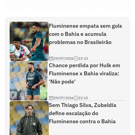
Fluminense empata sem gols
com o Bahia e acumula
problemas no Brasileirão
29/07/2026
23:33
Chance perdida por Hulk em
Fluminense x Bahia viraliza:
'Não pode'
29/07/2026
22:15
Sem Thiago Silva, Zubeldía
define escalação do
Fluminense contra o Bahia