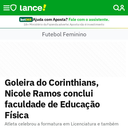
Ajuda com Aposta?
Fale com o assistente.
18+ Ministério da Fazenda adverte: Aposta não é investimento
Futebol Feminino
Goleira do Corinthians,
Nicole Ramos conclui
faculdade de Educação
Física
Atleta celebrou a formatura em Licenciatura e também