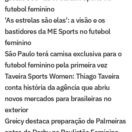
futebol feminino
'As estrelas são elas': a visão e os
bastidores da ME Sports no futebol
feminino
São Paulo terá camisa exclusiva para o
futebol feminino pela primeira vez
Taveira Sports Women: Thiago Taveira
conta história da agência que abriu
novos mercados para brasileiras no
exterior
Greicy destaca preparação de Palmeiras