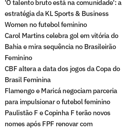
'O talento bruto está na comunidade': a
estratégia da KL Sports & Business
Women no futebol feminino
Carol Martins celebra gol em vitória do
Bahia e mira sequência no Brasileirão
Feminino
CBF altera a data dos jogos da Copa do
Brasil Feminina
Flamengo e Maricá negociam parceria
para impulsionar o futebol feminino
Paulistão F e Copinha F terão novos
nomes após FPF renovar com