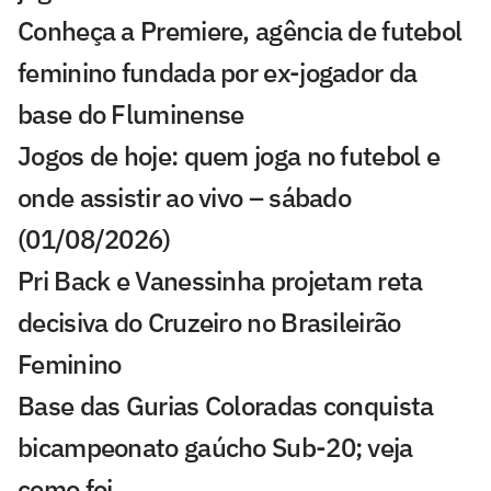
Conheça a Premiere, agência de futebol
feminino fundada por ex-jogador da
base do Fluminense
Jogos de hoje: quem joga no futebol e
onde assistir ao vivo – sábado
(01/08/2026)
Pri Back e Vanessinha projetam reta
decisiva do Cruzeiro no Brasileirão
Feminino
Base das Gurias Coloradas conquista
bicampeonato gaúcho Sub-20; veja
como foi