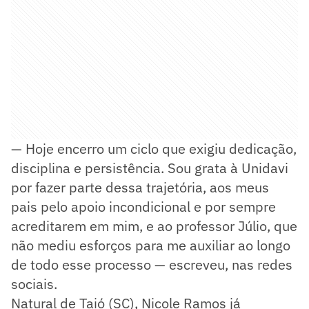
— Hoje encerro um ciclo que exigiu dedicação,
disciplina e persistência. Sou grata à Unidavi
por fazer parte dessa trajetória, aos meus
pais pelo apoio incondicional e por sempre
acreditarem em mim, e ao professor Júlio, que
não mediu esforços para me auxiliar ao longo
de todo esse processo — escreveu, nas redes
sociais.
Natural de Taió (SC), Nicole Ramos já