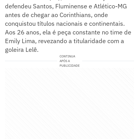
defendeu Santos, Fluminense e Atlético-MG
antes de chegar ao Corinthians, onde
conquistou títulos nacionais e continentais.
Aos 26 anos, ela é peça constante no time de
Emily Lima, revezando a titularidade com a
goleira Lelê.
CONTINUA
APÓS A
PUBLICIDADE