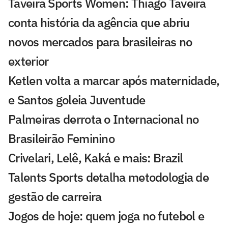
Taveira Sports Women: Thiago Taveira
conta história da agência que abriu
novos mercados para brasileiras no
exterior
Ketlen volta a marcar após maternidade,
e Santos goleia Juventude
Palmeiras derrota o Internacional no
Brasileirão Feminino
Crivelari, Lelê, Kaká e mais: Brazil
Talents Sports detalha metodologia de
gestão de carreira
Jogos de hoje: quem joga no futebol e