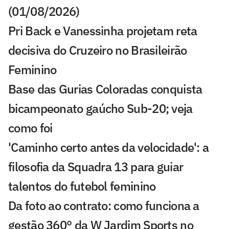
(01/08/2026)
Pri Back e Vanessinha projetam reta
decisiva do Cruzeiro no Brasileirão
Feminino
Base das Gurias Coloradas conquista
bicampeonato gaúcho Sub-20; veja
como foi
'Caminho certo antes da velocidade': a
filosofia da Squadra 13 para guiar
talentos do futebol feminino
Da foto ao contrato: como funciona a
gestão 360° da W Jardim Sports no