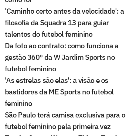
'Caminho certo antes da velocidade': a
filosofia da Squadra 13 para guiar
talentos do futebol feminino
Da foto ao contrato: como funciona a
gestão 360° da W Jardim Sports no
futebol feminino
'As estrelas são elas': a visão e os
bastidores da ME Sports no futebol
feminino
São Paulo terá camisa exclusiva para o
futebol feminino pela primeira vez