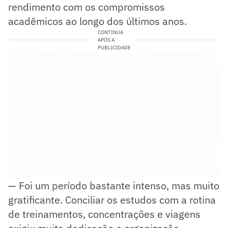
rendimento com os compromissos
acadêmicos ao longo dos últimos anos.
CONTINUA
APÓS A
PUBLICIDADE
— Foi um período bastante intenso, mas muito
gratificante. Conciliar os estudos com a rotina
de treinamentos, concentrações e viagens