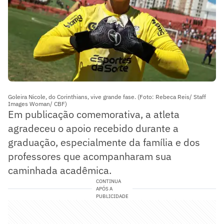
Goleira Nicole, do Corinthians, vive grande fase. (Foto: Rebeca Reis/ Staff
Images Woman/ CBF)
Em publicação comemorativa, a atleta
agradeceu o apoio recebido durante a
graduação, especialmente da família e dos
professores que acompanharam sua
caminhada acadêmica.
CONTINUA
APÓS A
PUBLICIDADE