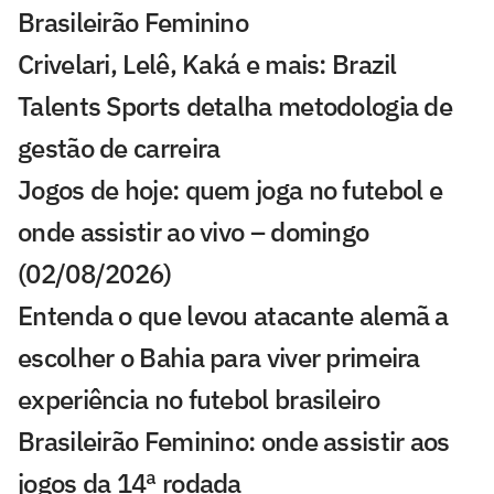
Brasileirão Feminino
Crivelari, Lelê, Kaká e mais: Brazil
Talents Sports detalha metodologia de
gestão de carreira
Jogos de hoje: quem joga no futebol e
onde assistir ao vivo – domingo
(02/08/2026)
Entenda o que levou atacante alemã a
escolher o Bahia para viver primeira
experiência no futebol brasileiro
Brasileirão Feminino: onde assistir aos
jogos da 14ª rodada