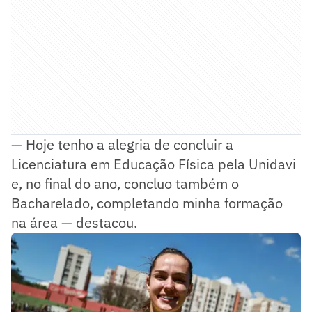
— Hoje tenho a alegria de concluir a
Licenciatura em Educação Física pela Unidavi
e, no final do ano, concluo também o
Bacharelado, completando minha formação
na área — destacou.