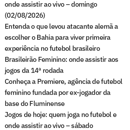
onde assistir ao vivo – domingo
(02/08/2026)
Entenda o que levou atacante alemã a
escolher o Bahia para viver primeira
experiência no futebol brasileiro
Brasileirão Feminino: onde assistir aos
jogos da 14ª rodada
Conheça a Premiere, agência de futebol
feminino fundada por ex-jogador da
base do Fluminense
Jogos de hoje: quem joga no futebol e
onde assistir ao vivo – sábado