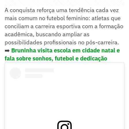
A conquista reforça uma tendência cada vez
mais comum no futebol feminino: atletas que
conciliam a carreira esportiva com a formação
acadêmica, buscando ampliar as
possibilidades profissionais no pós-carreira.
➡️
Bruninha visita escola em cidade natal e
fala sobre sonhos, futebol e dedicação