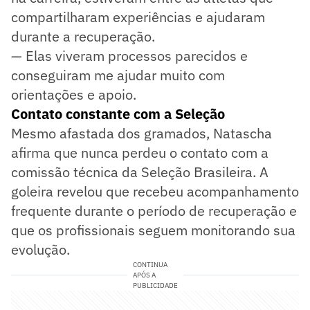
compartilharam experiências e ajudaram
durante a recuperação.
— Elas viveram processos parecidos e
conseguiram me ajudar muito com
orientações e apoio.
Contato constante com a Seleção
Mesmo afastada dos gramados, Natascha
afirma que nunca perdeu o contato com a
comissão técnica da Seleção Brasileira. A
goleira revelou que recebeu acompanhamento
frequente durante o período de recuperação e
que os profissionais seguem monitorando sua
evolução.
CONTINUA
APÓS A
PUBLICIDADE