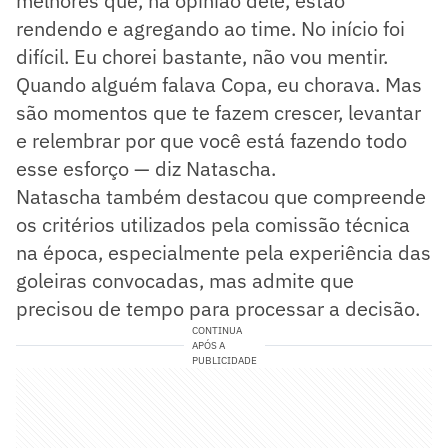
melhores que, na opinião dele, estão
rendendo e agregando ao time. No início foi
difícil. Eu chorei bastante, não vou mentir.
Quando alguém falava Copa, eu chorava. Mas
são momentos que te fazem crescer, levantar
e relembrar por que você está fazendo todo
esse esforço — diz Natascha.
Natascha também destacou que compreende
os critérios utilizados pela comissão técnica
na época, especialmente pela experiência das
goleiras convocadas, mas admite que
precisou de tempo para processar a decisão.
CONTINUA
APÓS A
PUBLICIDADE