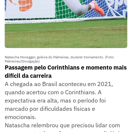
Natascha Honegger, goleira do Palmeiras, durante treinamento. (Foto:
Palmeiras/Divulgação)
Passagem pelo Corinthians e momento mais
difícil da carreira
A chegada ao Brasil aconteceu em 2021,
quando acertou com o Corinthians. A
expectativa era alta, mas o período foi
marcado por dificuldades físicas e
emocionais.
Natascha relembrou que precisou lidar com