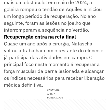
mais um obstáculo: em maio de 2024, a
goleira rompeu o tendão de Aquiles e iniciou
um longo período de recuperação. No ano
seguinte, foram as lesões no joelho que
interromperam a sequência no Verdão.
Recuperação entra na reta final
Quase um ano após a cirurgia, Natascha
voltou a trabalhar com o restante do elenco e
já participa das atividades em campo. O
principal foco neste momento é recuperar a
força muscular da perna lesionada e alcançar
os índices necessários para receber liberação
médica definitiva.
CONTINUA
APÓS A
PUBLICIDADE