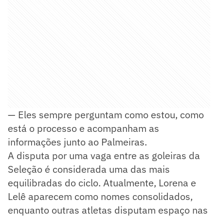
— Eles sempre perguntam como estou, como
está o processo e acompanham as
informações junto ao Palmeiras.
A disputa por uma vaga entre as goleiras da
Seleção é considerada uma das mais
equilibradas do ciclo. Atualmente, Lorena e
Lelê aparecem como nomes consolidados,
enquanto outras atletas disputam espaço nas