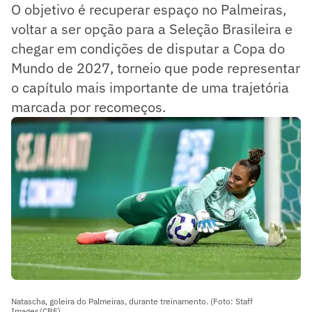
O objetivo é recuperar espaço no Palmeiras,
voltar a ser opção para a Seleção Brasileira e
chegar em condições de disputar a Copa do
Mundo de 2027, torneio que pode representar
o capítulo mais importante de uma trajetória
marcada por recomeços.
Natascha, goleira do Palmeiras, durante treinamento. (Foto: Staff
Images/CBF)