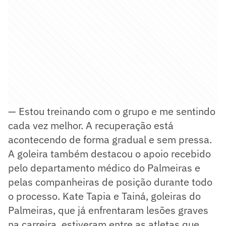
— Estou treinando com o grupo e me sentindo
cada vez melhor. A recuperação está
acontecendo de forma gradual e sem pressa.
A goleira também destacou o apoio recebido
pelo departamento médico do Palmeiras e
pelas companheiras de posição durante todo
o processo. Kate Tapia e Tainá, goleiras do
Palmeiras, que já enfrentaram lesões graves
na carreira, estiveram entre as atletas que