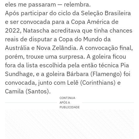
eles me passaram — relembra.
Após participar do ciclo da Seleção Brasileira
e ser convocada para a Copa América de
2022, Natascha acreditava que tinha chances
reais de disputar a Copa do Mundo da
Austrália e Nova Zelândia. A convocação final,
porém, trouxe uma surpresa. A goleira ficou
fora da lista escolhida pela então técnica Pia
Sundhage, e a goleira Bárbara (Flamengo) foi
convocada, junto com Lelê (Corinthians) e
Camila (Santos).
CONTINUA
APÓS A
PUBLICIDADE