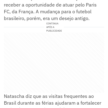
receber a oportunidade de atuar pelo Paris
FC, da França. A mudança para o futebol
brasileiro, porém, era um desejo antigo.
CONTINUA
APÓS A
PUBLICIDADE
Natascha diz que as visitas frequentes ao
Brasil durante as férias ajudaram a fortalecer