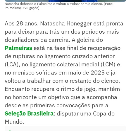
Natascha defende o Palmeiras e voltou a treinar com o elenco. (Foto:
Palmeiras/Divulgação)
Aos 28 anos, Natascha Honegger está pronta
para deixar para trás um dos períodos mais
desafiadores da carreira. A goleira do
Palmeiras
está na fase final de recuperação
de rupturas no ligamento cruzado anterior
(LCA), no ligamento colateral medial (LCM) e
no menisco sofridas em maio de 2025 e já
voltou a trabalhar com o restante do elenco.
Enquanto recupera o ritmo de jogo, mantém
no horizonte um objetivo que a acompanha
desde as primeiras convocações para a
Seleção Brasileira
: disputar uma Copa do
Mundo.