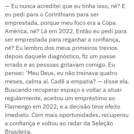
— Eu nunca acreditei que eu tinha isso, né? E
eu pedi para o Corinthians para ser
emprestada, porque meu foco era a Copa
América, né? Lá em 2022. Então eu pedi para
ser emprestada para reganhar a confiança,
né? Eu lembro dos meus primeiros treinos
depois daquele diagnóstico, fiz um passe
errado e as pessoas gritavam comigo. Eu
pensei: 'Meu Deus, eu não treinava quatro
meses, calma aí. Cadê a empatia? — disse ela.
Buscando recuperar espaço e voltar a atuar
regularmente, aceitou um empréstimo ao
Flamengo em 2022, e a decisão teve efeito
imediato. Com mais oportunidades, recuperou
a confiança e voltou ao radar da Seleção
Brasileira.