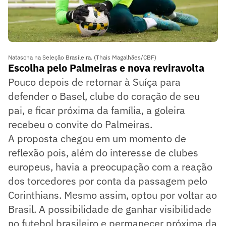
Natascha na Seleção Brasileira. (Thais Magalhães/CBF)
Escolha pelo Palmeiras e nova reviravolta
Pouco depois de retornar à Suíça para
defender o Basel, clube do coração de seu
pai, e ficar próxima da família, a goleira
recebeu o convite do Palmeiras.
A proposta chegou em um momento de
reflexão pois, além do interesse de clubes
europeus, havia a preocupação com a reação
dos torcedores por conta da passagem pelo
Corinthians. Mesmo assim, optou por voltar ao
Brasil. A possibilidade de ganhar visibilidade
no futebol brasileiro e permanecer próxima da