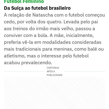
Futebol Feminino
Da Suíça ao futebol brasileiro
A relação de Natascha com o futebol começou
cedo, por volta dos quatro. Levada pelo pai
aos treinos do irmão mais velho, passou a
conviver com a bola. A mãe, inicialmente,
preferia vê-la em modalidades consideradas
mais tradicionais para meninas, como balé ou
atletismo, mas o interesse pelo futebol
acabou prevalecendo.
CONTINUA
APÓS A
PUBLICIDADE