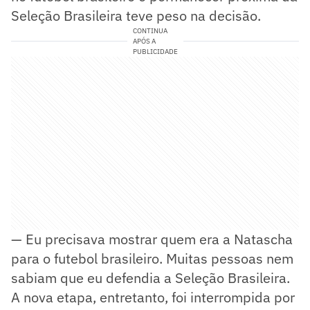
Seleção Brasileira teve peso na decisão.
CONTINUA
APÓS A
PUBLICIDADE
— Eu precisava mostrar quem era a Natascha
para o futebol brasileiro. Muitas pessoas nem
sabiam que eu defendia a Seleção Brasileira.
A nova etapa, entretanto, foi interrompida por