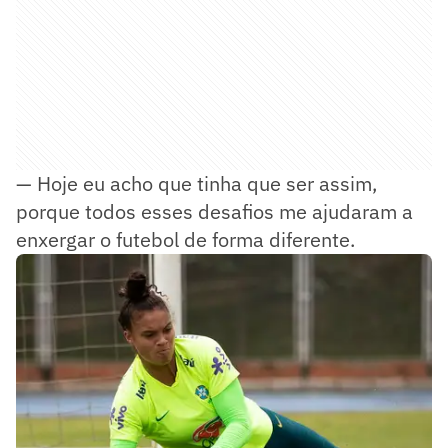
— Hoje eu acho que tinha que ser assim,
porque todos esses desafios me ajudaram a
enxergar o futebol de forma diferente.