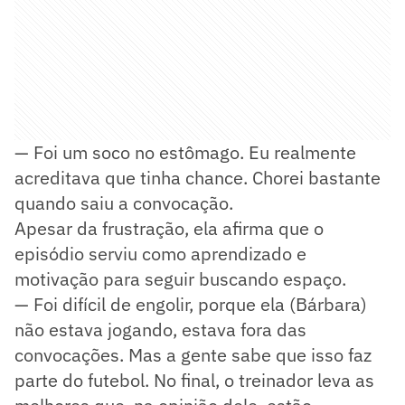
— Foi um soco no estômago. Eu realmente
acreditava que tinha chance. Chorei bastante
quando saiu a convocação.
Apesar da frustração, ela afirma que o
episódio serviu como aprendizado e
motivação para seguir buscando espaço.
— Foi difícil de engolir, porque ela (Bárbara)
não estava jogando, estava fora das
convocações. Mas a gente sabe que isso faz
parte do futebol. No final, o treinador leva as