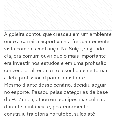
A goleira contou que cresceu em um ambiente
onde a carreira esportiva era frequentemente
vista com desconfiança. Na Suíça, segundo
ela, era comum ouvir que o mais importante
era investir nos estudos e em uma profissão
convencional, enquanto o sonho de se tornar
atleta profissional parecia distante.
Mesmo diante desse cenário, decidiu seguir
no esporte. Passou pelas categorias de base
do FC Zürich, atuou em equipes masculinas
durante a infância e, posteriormente,
construiu trajetória no futebol suíço até