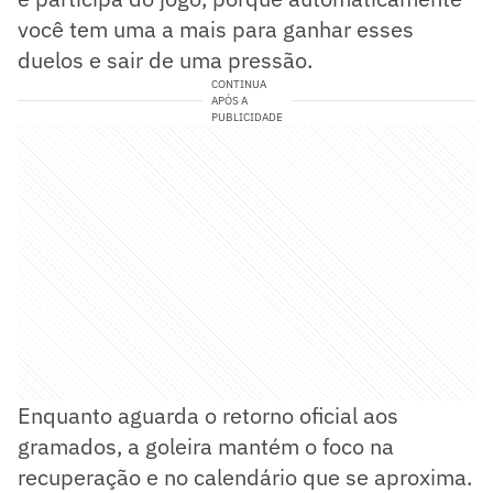
você tem uma a mais para ganhar esses
duelos e sair de uma pressão.
CONTINUA
APÓS A
PUBLICIDADE
Enquanto aguarda o retorno oficial aos
gramados, a goleira mantém o foco na
recuperação e no calendário que se aproxima.