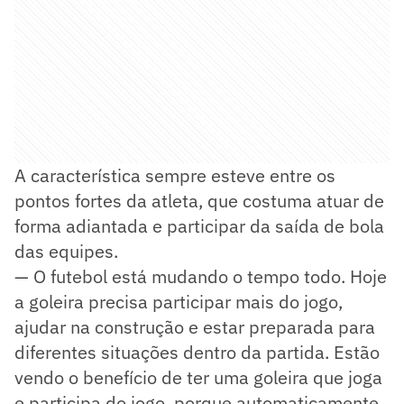
A característica sempre esteve entre os
pontos fortes da atleta, que costuma atuar de
forma adiantada e participar da saída de bola
das equipes.
— O futebol está mudando o tempo todo. Hoje
a goleira precisa participar mais do jogo,
ajudar na construção e estar preparada para
diferentes situações dentro da partida. Estão
vendo o benefício de ter uma goleira que joga
e participa do jogo, porque automaticamente