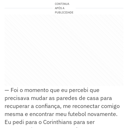
CONTINUA
APÓS A
PUBLICIDADE
— Foi o momento que eu percebi que
precisava mudar as paredes de casa para
recuperar a confiança, me reconectar comigo
mesma e encontrar meu futebol novamente.
Eu pedi para o Corinthians para ser