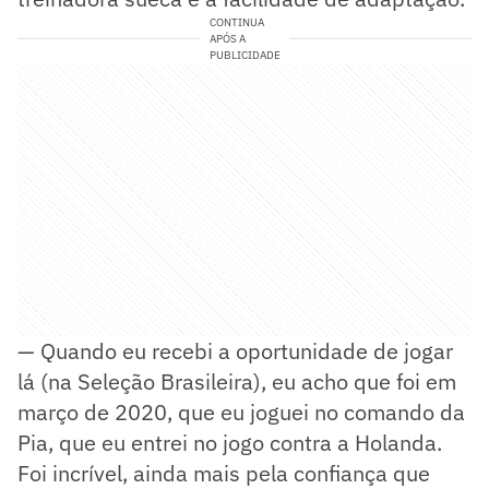
CONTINUA
APÓS A
PUBLICIDADE
— Quando eu recebi a oportunidade de jogar
lá (na Seleção Brasileira), eu acho que foi em
março de 2020, que eu joguei no comando da
Pia, que eu entrei no jogo contra a Holanda.
Foi incrível, ainda mais pela confiança que