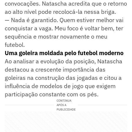
convocações. Natascha acredita que o retorno
ao alto nível pode recolocá-la nessa briga.
— Nada é garantido. Quem estiver melhor vai
conquistar a vaga. Meu foco é voltar bem, ter
sequência e mostrar novamente o meu
futebol.
Uma goleira moldada pelo futebol moderno
Ao analisar a evolução da posição, Natascha
destacou a crescente importância das
goleiras na construção das jogadas e citou a
influência de modelos de jogo que exigem
participação constante com os pés.
CONTINUA
APÓS A
PUBLICIDADE