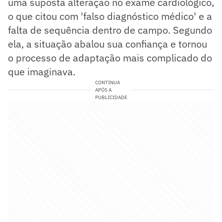
uma suposta alteração no exame cardiológico,
o que citou com 'falso diagnóstico médico' e a
falta de sequência dentro de campo. Segundo
ela, a situação abalou sua confiança e tornou
o processo de adaptação mais complicado do
que imaginava.
CONTINUA
APÓS A
PUBLICIDADE