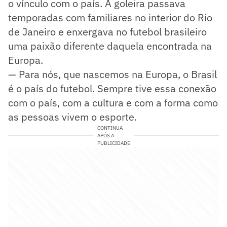
o vínculo com o país. A goleira passava
temporadas com familiares no interior do Rio
de Janeiro e enxergava no futebol brasileiro
uma paixão diferente daquela encontrada na
Europa.
— Para nós, que nascemos na Europa, o Brasil
é o país do futebol. Sempre tive essa conexão
com o país, com a cultura e com a forma como
as pessoas vivem o esporte.
CONTINUA
APÓS A
PUBLICIDADE