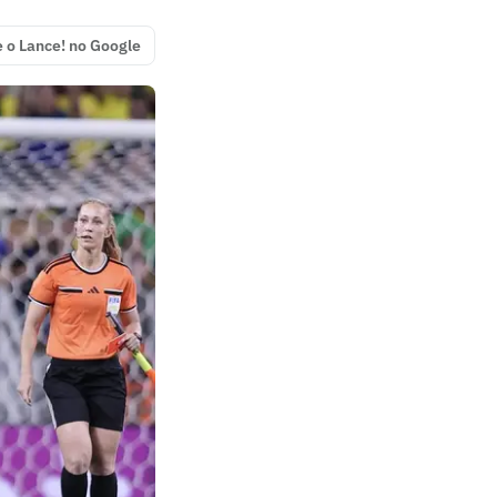
e o Lance! no Google