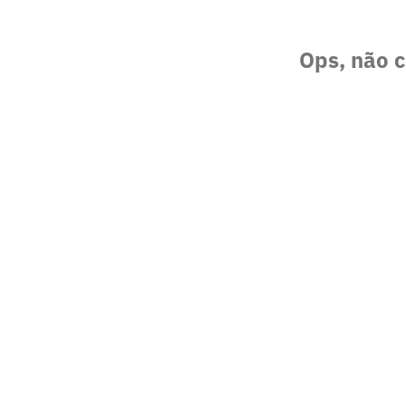
Ops, não c