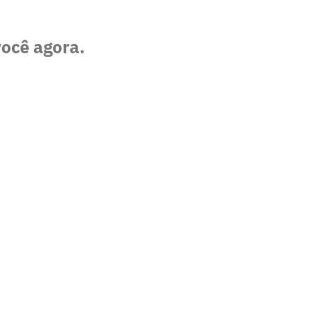
você agora.