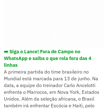
➡️ Siga o Lance! Fora de Campo no
WhatsApp e saiba o que rola fora das 4
linhas
A primeira partida do time brasileiro no
Mundial está marcada para 13 de junho. Na
data, a equipe do treinador Carlo Ancelotti
enfrenta o Marrocos, em Nova York, Estados
Unidos. Além da seleção africana, o Brasil
também irá enfrentar Escócia e Haiti, pelo