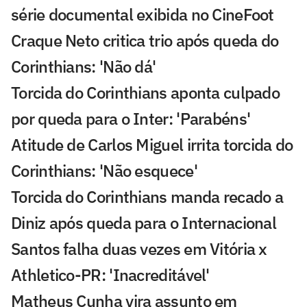
série documental exibida no CineFoot
Craque Neto critica trio após queda do
Corinthians: 'Não dá'
Torcida do Corinthians aponta culpado
por queda para o Inter: 'Parabéns'
Atitude de Carlos Miguel irrita torcida do
Corinthians: 'Não esquece'
Torcida do Corinthians manda recado a
Diniz após queda para o Internacional
Santos falha duas vezes em Vitória x
Athletico-PR: 'Inacreditável'
Matheus Cunha vira assunto em