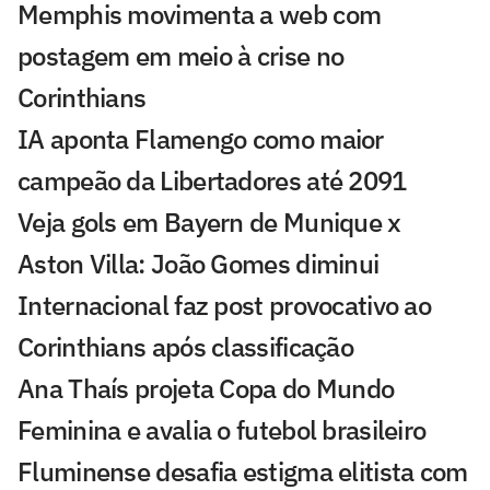
Memphis movimenta a web com
postagem em meio à crise no
Corinthians
IA aponta Flamengo como maior
campeão da Libertadores até 2091
Veja gols em Bayern de Munique x
Aston Villa: João Gomes diminui
Internacional faz post provocativo ao
Corinthians após classificação
Ana Thaís projeta Copa do Mundo
Feminina e avalia o futebol brasileiro
Fluminense desafia estigma elitista com