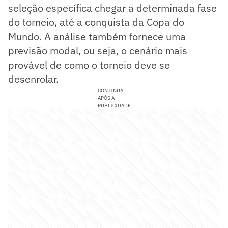
seleção específica chegar a determinada fase
do torneio, até a conquista da Copa do
Mundo. A análise também fornece uma
previsão modal, ou seja, o cenário mais
provável de como o torneio deve se
desenrolar.
CONTINUA
APÓS A
PUBLICIDADE