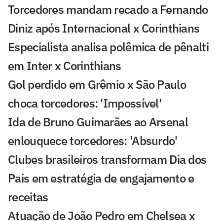
Torcedores mandam recado a Fernando
Diniz após Internacional x Corinthians
Especialista analisa polêmica de pênalti
em Inter x Corinthians
Gol perdido em Grêmio x São Paulo
choca torcedores: 'Impossível'
Ida de Bruno Guimarães ao Arsenal
enlouquece torcedores: 'Absurdo'
Clubes brasileiros transformam Dia dos
Pais em estratégia de engajamento e
receitas
Atuação de João Pedro em Chelsea x