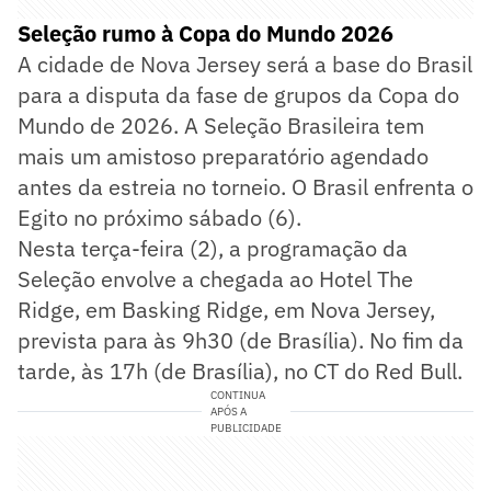
Seleção rumo à Copa do Mundo 2026
A cidade de Nova Jersey será a base do Brasil
para a disputa da fase de grupos da Copa do
Mundo de 2026. A Seleção Brasileira tem
mais um amistoso preparatório agendado
antes da estreia no torneio. O Brasil enfrenta o
Egito no próximo sábado (6).
Nesta terça-feira (2), a programação da
Seleção envolve a chegada ao Hotel The
Ridge, em Basking Ridge, em Nova Jersey,
prevista para às 9h30 (de Brasília). No fim da
tarde, às 17h (de Brasília), no CT do Red Bull.
CONTINUA
APÓS A
PUBLICIDADE