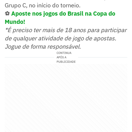
Grupo C, no início do torneio.
⚽
Aposte nos jogos do Brasil na Copa do
Mundo!
*É preciso ter mais de 18 anos para participar
de qualquer atividade de jogo de apostas.
Jogue de forma responsável.
CONTINUA
APÓS A
PUBLICIDADE