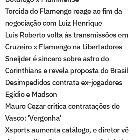
Torcida do Flamengo reage ao fim da
negociação com Luiz Henrique
Luis Roberto volta às transmissões em
Cruzeiro x Flamengo na Libertadores
Sneijder é sincero sobre astro do
Corinthians e revela proposta do Brasil
Desimpedidos contrata ex-jogadores
Egídio e Madson
Mauro Cezar critica contratações do
Vasco: 'Vergonha'
Xsports aumenta catálogo, e diretor vê