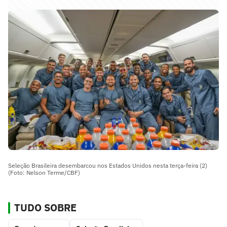
Seleção Brasileira desembarcou nos Estados Unidos nesta terça-feira (2)
(Foto: Nelson Terme/CBF)
TUDO SOBRE