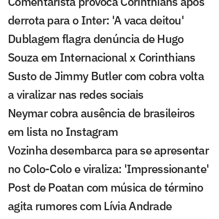
Comentarista provoca Corinthians após
derrota para o Inter: 'A vaca deitou'
Dublagem flagra denúncia de Hugo
Souza em Internacional x Corinthians
Susto de Jimmy Butler com cobra volta
a viralizar nas redes sociais
Neymar cobra ausência de brasileiros
em lista no Instagram
Vozinha desembarca para se apresentar
no Colo-Colo e viraliza: 'Impressionante'
Post de Poatan com música de término
agita rumores com Lívia Andrade