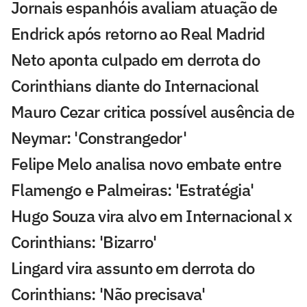
Jornais espanhóis avaliam atuação de
Endrick após retorno ao Real Madrid
Neto aponta culpado em derrota do
Corinthians diante do Internacional
Mauro Cezar critica possível ausência de
Neymar: 'Constrangedor'
Felipe Melo analisa novo embate entre
Flamengo e Palmeiras: 'Estratégia'
Hugo Souza vira alvo em Internacional x
Corinthians: 'Bizarro'
Lingard vira assunto em derrota do
Corinthians: 'Não precisava'