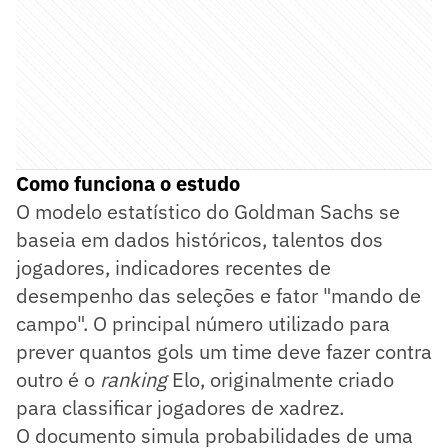
Como funciona o estudo
O modelo estatístico do Goldman Sachs se
baseia em dados históricos, talentos dos
jogadores, indicadores recentes de
desempenho das seleções e fator "mando de
campo". O principal número utilizado para
prever quantos gols um time deve fazer contra
outro é o
ranking
Elo, originalmente criado
para classificar jogadores de xadrez.
O documento simula probabilidades de uma