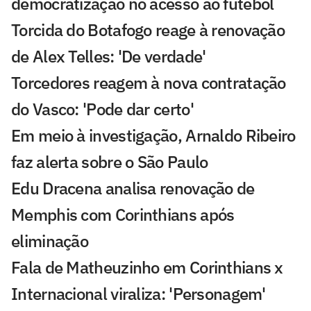
democratização no acesso ao futebol
Torcida do Botafogo reage à renovação
de Alex Telles: 'De verdade'
Torcedores reagem à nova contratação
do Vasco: 'Pode dar certo'
Em meio à investigação, Arnaldo Ribeiro
faz alerta sobre o São Paulo
Edu Dracena analisa renovação de
Memphis com Corinthians após
eliminação
Fala de Matheuzinho em Corinthians x
Internacional viraliza: 'Personagem'