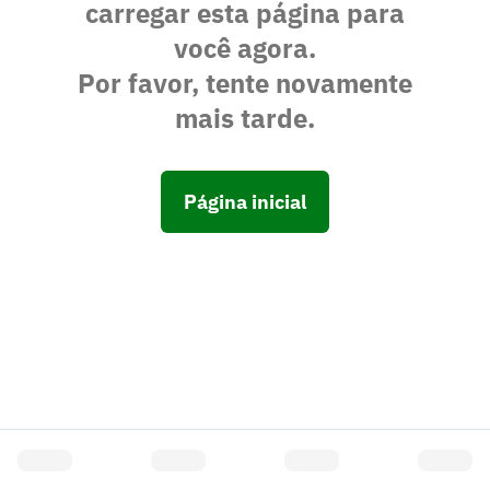
carregar esta página para
você agora.
Por favor, tente novamente
mais tarde.
Página inicial