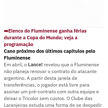
➡️Elenco do Fluminense ganha férias
durante a Copa do Mundo; veja a
programação
Cano próximo dos últimos capítulos pelo
Fluminense
Em abril, o
Lance!
revelou que o Fluminense
não planeja renovar o contrato do atacante
argentino. A partir desta janela de
transferências, o jogador está livre para
assinar um pré-contrato com outra equipe e
deixar o Tricolor sem custos. O Clube das
Laranjeiras estuda uma forma de se despedir