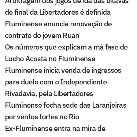
Arbitragem dos jogos de ida das oitavas
de final da Libertadores é definida
Fluminense anuncia renovação de
contrato do jovem Ruan
Os números que explicam a má fase de
Lucho Acosta no Fluminense
Fluminense inicia venda de ingressos
para duelo com o Independiente
Rivadavia, pela Libertadores
Fluminense fecha sede das Laranjeiras
por ventos fortes no Rio
Ex-Fluminense entra na mira de