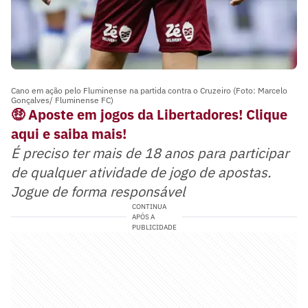
Cano em ação pelo Fluminense na partida contra o Cruzeiro (Foto: Marcelo
Gonçalves/ Fluminense FC)
🤑
Aposte em jogos da Libertadores! Clique
aqui e saiba mais!
É preciso ter mais de 18 anos para participar
de qualquer atividade de jogo de apostas.
Jogue de forma responsável
CONTINUA
APÓS A
PUBLICIDADE