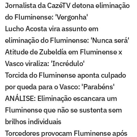
Jornalista da CazéTV detona eliminação
do Fluminense: 'Vergonha'
Lucho Acosta vira assunto em
eliminação do Fluminense: 'Nunca será'
Atitude de Zubeldía em Fluminense x
Vasco viraliza: 'Incrédulo'
Torcida do Fluminense aponta culpado
por queda para o Vasco: 'Parabéns'
ANÁLISE: Eliminação escancara um
Fluminense que não se sustenta sem
brilhos individuais
Torcedores provocam Fluminense após