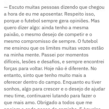
— Escuto muitas pessoas dizendo que chegou
a hora de eu me aposentar. Respeito isso,
porque o futebol sempre gera opiniões. Mas
quero dizer algo: ainda tenho a mesma
paixão, o mesmo desejo de competir e o
mesmo compromisso de sempre. O futebol
me ensinou que os limites muitas vezes estão
na minha mente. Passei por momentos
difíceis, lesões e desafios, e sempre encontrei
forças para voltar. Hoje não é diferente. No
entanto, sinto que tenho muito mais a
oferecer dentro do campo. Enquanto eu tiver
sonhos, algo para crescer e o desejo de ajudar
meu time, continuarei lutando para fazer o
que mais amo. Obrigado a todos que me