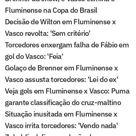
Fluminense na Copa do Brasil
Decisão de Wilton em Fluminense x
Vasco revolta: 'Sem critério'
Torcedores enxergam falha de Fábio em
gol do Vasco: 'Feia'
Golaço de Brenner em Fluminense x
Vasco assusta torcedores: 'Lei do ex'
Veja gols em Fluminense x Vasco: Puma
garante classificação do cruz-maltino
Situação inusitada em Fluminense x
Vasco irrita torcedores: 'Vendo nada'