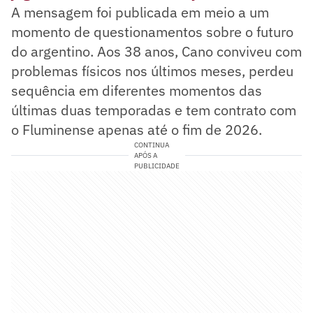
A mensagem foi publicada em meio a um
momento de questionamentos sobre o futuro
do argentino. Aos 38 anos, Cano conviveu com
problemas físicos nos últimos meses, perdeu
sequência em diferentes momentos das
últimas duas temporadas e tem contrato com
o Fluminense apenas até o fim de 2026.
CONTINUA
APÓS A
PUBLICIDADE