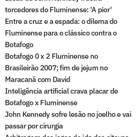
torcedores do Fluminense: 'A pior'
Entre a cruz e a espada: o dilema do
Fluminense para o clássico contra o
Botafogo
Botafogo 0 x 2 Fluminense no
Brasileirão 2007; fim de jejum no
Maracanã com David
Inteligência artificial crava placar de
Botafogo x Fluminense
John Kennedy sofre lesão no joelho e vai
passar por cirurgia