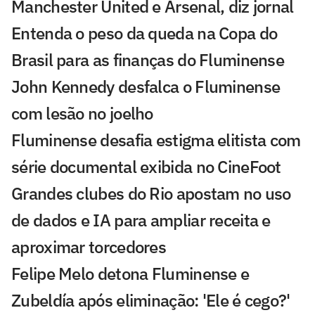
Manchester United e Arsenal, diz jornal
Entenda o peso da queda na Copa do
Brasil para as finanças do Fluminense
John Kennedy desfalca o Fluminense
com lesão no joelho
Fluminense desafia estigma elitista com
série documental exibida no CineFoot
Grandes clubes do Rio apostam no uso
de dados e IA para ampliar receita e
aproximar torcedores
Felipe Melo detona Fluminense e
Zubeldía após eliminação: 'Ele é cego?'