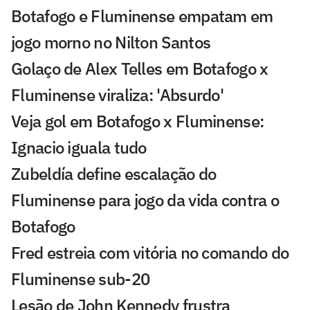
Botafogo e Fluminense empatam em
jogo morno no Nilton Santos
Golaço de Alex Telles em Botafogo x
Fluminense viraliza: 'Absurdo'
Veja gol em Botafogo x Fluminense:
Ignacio iguala tudo
Zubeldía define escalação do
Fluminense para jogo da vida contra o
Botafogo
Fred estreia com vitória no comando do
Fluminense sub-20
Lesão de John Kennedy frustra