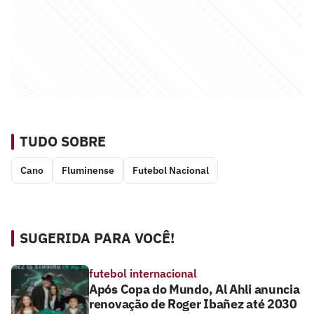
TUDO SOBRE
Cano
Fluminense
Futebol Nacional
SUGERIDA PARA VOCÊ!
futebol internacional
Após Copa do Mundo, Al Ahli anuncia
renovação de Roger Ibañez até 2030