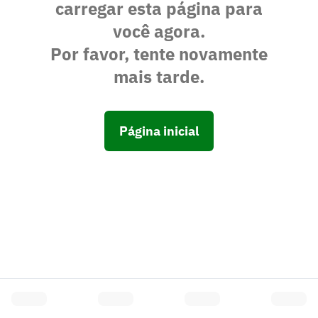
carregar esta página para
você agora.
Por favor, tente novamente
mais tarde.
Página inicial